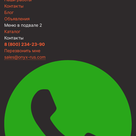
Контакты
Блог
Объявления
Меню в подвале 2
Каталог
Контакты
8 (800) 234-23-90
Перезвонить мне
sales@onyx-rus.com