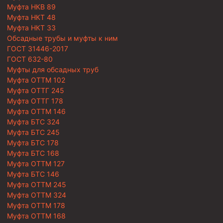
Муфта НКВ 89
Муфта НКТ 48
Муфта НКТ 33
Обсадные трубы и муфты к ним
ГОСТ 31446-2017
ГОСТ 632-80
Муфты для обсадных труб
Муфта ОТТМ 102
Муфта ОТТГ 245
Муфта ОТТГ 178
Муфта ОТТМ 146
Муфта БТС 324
Муфта БТС 245
Муфта БТС 178
Муфта БТС 168
Муфта ОТТМ 127
Муфта БТС 146
Муфта ОТТМ 245
Муфта ОТТМ 324
Муфта ОТТМ 178
Муфта ОТТМ 168