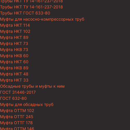
Трубы НКТ ТУ 14-161-237-2018
Трубы НКТ ТУ 14-161-237-2018
Трубы НКТ ГОСТ 633-80
Муфты для насосно-компрессорных труб
Муфта НКТ 114
Муфта НКТ 102
Муфта НКТ 89
Муфта НКТ 73
Муфта НКВ 73
Муфта НКВ 60
Муфта НКТ 60
Муфта НКВ 89
Муфта НКТ 48
Муфта НКТ 33
Обсадные трубы и муфты к ним
ГОСТ 31446-2017
ГОСТ 632-80
Муфты для обсадных труб
Муфта ОТТМ 102
Муфта ОТТГ 245
Муфта ОТТГ 178
Муфта ОТТМ 146