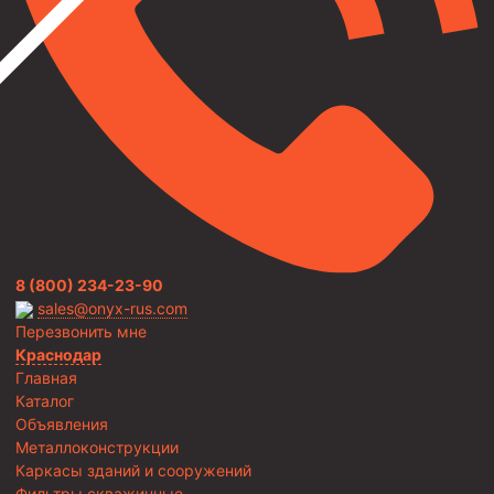
8 (800) 234-23-90
sales@onyx-rus.com
Перезвонить мне
Краснодар
Главная
Каталог
Объявления
Металлоконструкции
Каркасы зданий и сооружений
Фильтры скважинные