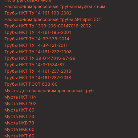
Насосно-компрессорные трубы и муфты к ним
Трубы НКТ ТУ 14-161-198-2002
Насосно-компрессорные трубы API Spec 5CT
Трубы НКТ ТУ 1308-206-00147016-2002
Трубы НКТ ТУ 14-161-195-2001
Трубы НКТ ТУ 14-3Р-138-2014
Трубы НКТ ТУ 14-3Р-121-2011
Трубы НКТ ТУ 14-161-232-2008
Трубы НКТ ТУ 39-0147016-97-99
Трубы НКТ ТУ 14-3-1534-87
Трубы НКТ ТУ 14-161-237-2018
Трубы НКТ ТУ 14-161-237-2018
Трубы НКТ ГОСТ 633-80
Муфты для насосно-компрессорных труб
Муфта НКТ 114
Муфта НКТ 102
Муфта НКТ 89
Муфта НКТ 73
Муфта НКВ 73
Муфта НКВ 60
Муфта НКТ 60