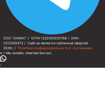
ООО "ОНИКС"
/
ОГРН 1222300020788
/
ИНН
2312309373
/
Сайт не является публичной офертой.
2026г.
/
Политика конфиденциальности
/
Соглашение
⚡️ Мы онлайн, ответим быстро
1