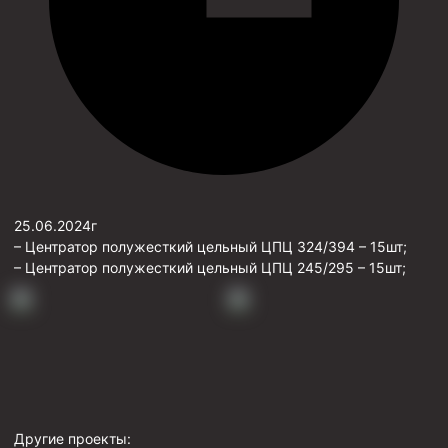
25.06.2024г
– Центратор полужесткий цельный ЦПЦ 324/394 – 15шт;
– Центратор полужесткий цельный ЦПЦ 245/295 – 15шт;
Другие проекты: