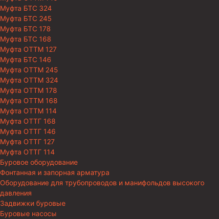
Муфта БТС 324
Муфта БТС 245
Муфта БТС 178
Муфта БТС 168
Муфта ОТТМ 127
Муфта БТС 146
Муфта ОТТМ 245
Муфта ОТТМ 324
Муфта ОТТМ 178
Муфта ОТТМ 168
Муфта ОТТМ 114
Муфта ОТТГ 168
Муфта ОТТГ 146
Муфта ОТТГ 127
Муфта ОТТГ 114
Буровое оборудование
Фонтанная и запорная арматура
Оборудование для трубопроводов и манифольдов высокого
давления
Задвижки буровые
Буровые насосы