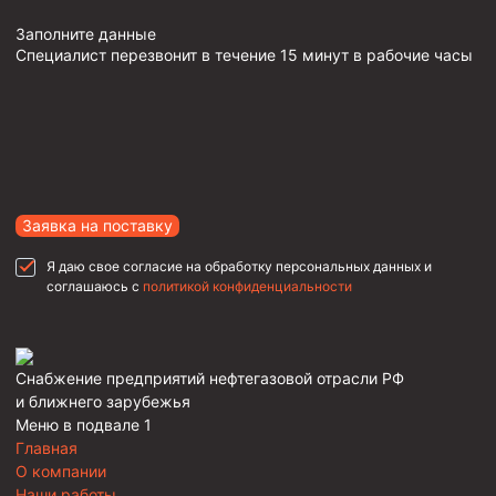
Заполните данные
Специалист перезвонит в течение 15 минут в рабочие часы
Заявка на поставку
Я даю свое согласие на обработку персональных данных и
соглашаюсь с
политикой конфиденциальности
Снабжение предприятий нефтегазовой отрасли РФ
и ближнего зарубежья
Меню в подвале 1
Главная
О компании
Наши работы