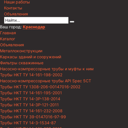
Наши работы
Контакты
Объявления
Ваш город:
Краснодар
Главная
Каталог
Объявления
Металлоконструкции
Каркасы зданий и сооружений
Фильтры скважинные
Насосно-компрессорные трубы и муфты к ним
Трубы НКТ ТУ 14-161-198-2002
Насосно-компрессорные трубы API Spec 5CT
Трубы НКТ ТУ 1308-206-00147016-2002
Трубы НКТ ТУ 14-161-195-2001
Трубы НКТ ТУ 14-3Р-138-2014
Трубы НКТ ТУ 14-3Р-121-2011
Трубы НКТ ТУ 14-161-232-2008
Трубы НКТ ТУ 39-0147016-97-99
Трубы НКТ ТУ 14-3-1534-87