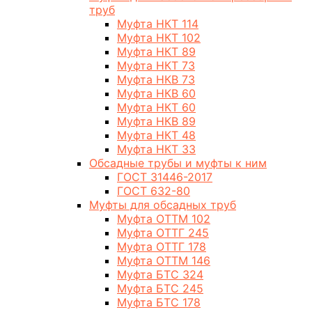
труб
Муфта НКТ 114
Муфта НКТ 102
Муфта НКТ 89
Муфта НКТ 73
Муфта НКВ 73
Муфта НКВ 60
Муфта НКТ 60
Муфта НКВ 89
Муфта НКТ 48
Муфта НКТ 33
Обсадные трубы и муфты к ним
ГОСТ 31446-2017
ГОСТ 632-80
Муфты для обсадных труб
Муфта ОТТМ 102
Муфта ОТТГ 245
Муфта ОТТГ 178
Муфта ОТТМ 146
Муфта БТС 324
Муфта БТС 245
Муфта БТС 178