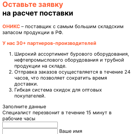
Оставьте заявку
на расчет поставки
ОНИКС
– поставщик с самым большим складским
запасом продукции в РФ.
У нас 30+ партнеров-производителей
Широкий ассортимент бурового оборудования,
нефтепромыслового оборудования и трубной
продукции на складе.
Отправка заказов осуществляется в течение 24
часов, что позволяет сократить время
доставки.
Гибкая система скидок для оптовых
покупателей.
Заполните данные
Специалист перезвонит в течение 15 минут в
рабочие часы
Ваше имя