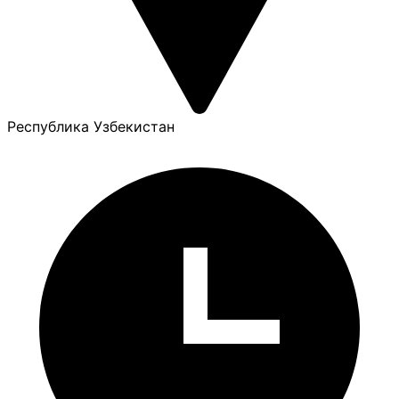
Республика Узбекистан