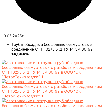
10.06.2025г
Трубы обсадные бесшовные безмуфтовые
соединение СТТ 102*6,5-Д ТУ 14-3Р-30-99 –
14,364тн