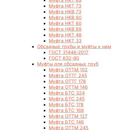
Муфта НКТ 89
Муфта НКТ 73
Муфта НКВ 73
Муфта НКВ 60
Муфта НКТ 60
Муфта НКВ 89
Муфта НКТ 48
Муфта НКТ 33
Обсадные трубы и муфты к ним
ГОСТ 31446-2017
ГОСТ 632-80
Муфты для обсадных труб
Муфта ОТТМ 102
Муфта ОТТГ 245
Муфта ОТТГ 178
Муфта ОТТМ 146
Муфта БТС 324
Муфта БТС 245
Муфта БТС 178
Муфта БТС 168
Муфта ОТТМ 127
Муфта БТС 146
Муфта ОТТМ 245