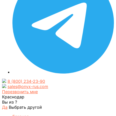
8 (800) 234-23-90
sales@onyx-rus.com
Перезвонить мне
Краснодар
Вы из
?
Да
Выбрать другой