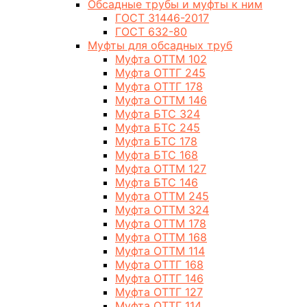
Обсадные трубы и муфты к ним
ГОСТ 31446-2017
ГОСТ 632-80
Муфты для обсадных труб
Муфта ОТТМ 102
Муфта ОТТГ 245
Муфта ОТТГ 178
Муфта ОТТМ 146
Муфта БТС 324
Муфта БТС 245
Муфта БТС 178
Муфта БТС 168
Муфта ОТТМ 127
Муфта БТС 146
Муфта ОТТМ 245
Муфта ОТТМ 324
Муфта ОТТМ 178
Муфта ОТТМ 168
Муфта ОТТМ 114
Муфта ОТТГ 168
Муфта ОТТГ 146
Муфта ОТТГ 127
Муфта ОТТГ 114