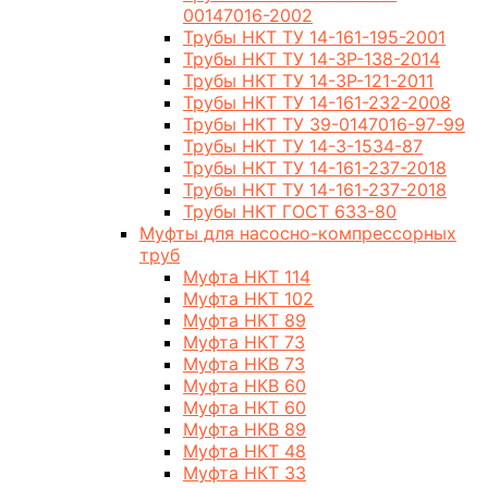
00147016-2002
Трубы НКТ ТУ 14-161-195-2001
Трубы НКТ ТУ 14-3Р-138-2014
Трубы НКТ ТУ 14-3Р-121-2011
Трубы НКТ ТУ 14-161-232-2008
Трубы НКТ ТУ 39-0147016-97-99
Трубы НКТ ТУ 14-3-1534-87
Трубы НКТ ТУ 14-161-237-2018
Трубы НКТ ТУ 14-161-237-2018
Трубы НКТ ГОСТ 633-80
Муфты для насосно-компрессорных
труб
Муфта НКТ 114
Муфта НКТ 102
Муфта НКТ 89
Муфта НКТ 73
Муфта НКВ 73
Муфта НКВ 60
Муфта НКТ 60
Муфта НКВ 89
Муфта НКТ 48
Муфта НКТ 33