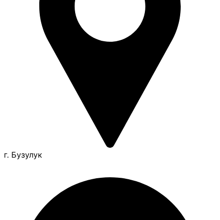
г. Бузулук