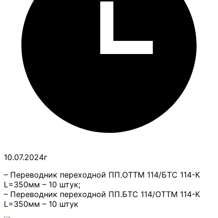
10.07.2024г
– Переводник переходной ПП.ОТТМ 114/БТС 114-К
L=350мм – 10 штук;
– Переводник переходной ПП.БТС 114/ОТТМ 114-К
L=350мм – 10 штук