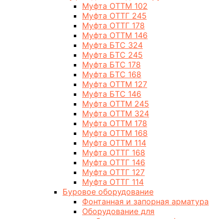
Муфта ОТТМ 102
Муфта ОТТГ 245
Муфта ОТТГ 178
Муфта ОТТМ 146
Муфта БТС 324
Муфта БТС 245
Муфта БТС 178
Муфта БТС 168
Муфта ОТТМ 127
Муфта БТС 146
Муфта ОТТМ 245
Муфта ОТТМ 324
Муфта ОТТМ 178
Муфта ОТТМ 168
Муфта ОТТМ 114
Муфта ОТТГ 168
Муфта ОТТГ 146
Муфта ОТТГ 127
Муфта ОТТГ 114
Буровое оборудование
Фонтанная и запорная арматура
Оборудование для