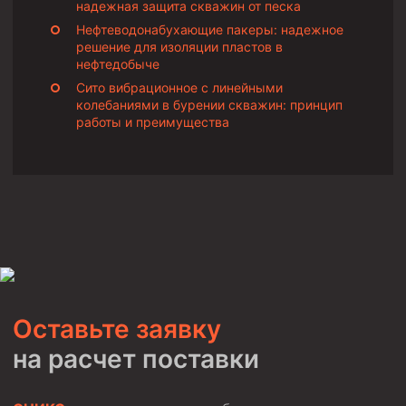
надежная защита скважин от песка
Нефтеводонабухающие пакеры: надежное
решение для изоляции пластов в
нефтедобыче
Сито вибрационное с линейными
колебаниями в бурении скважин: принцип
работы и преимущества
Оставьте заявку
на расчет поставки