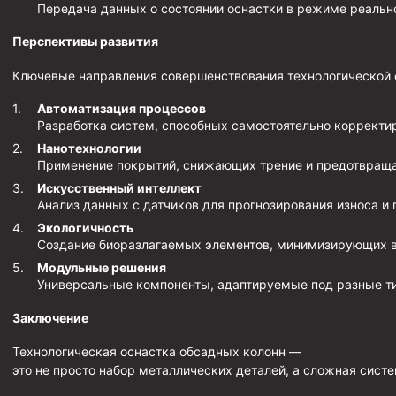
Передача данных о состоянии оснастки в режиме реально
Перспективы развития
Ключевые направления совершенствования технологической 
Автоматизация процессов
Разработка систем, способных самостоятельно корректи
Нанотехнологии
Применение покрытий, снижающих трение и предотвращ
Искусственный интеллект
Анализ данных с датчиков для прогнозирования износа и
Экологичность
Создание биоразлагаемых элементов, минимизирующих 
Модульные решения
Универсальные компоненты, адаптируемые под разные ти
Заключение
Технологическая оснастка обсадных колонн —
это не просто набор металлических деталей, а сложная систем