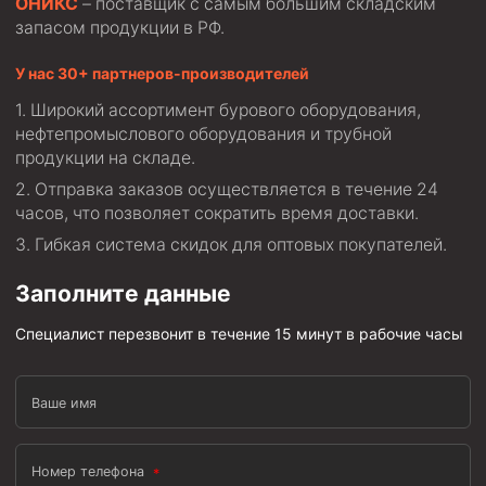
ОНИКС
– поставщик с самым большим складским
запасом продукции в РФ.
У нас 30+ партнеров-производителей
Широкий ассортимент бурового оборудования,
нефтепромыслового оборудования и трубной
продукции на складе.
Отправка заказов осуществляется в течение 24
часов, что позволяет сократить время доставки.
Гибкая система скидок для оптовых покупателей.
Заполните данные
Специалист перезвонит в течение 15 минут в рабочие часы
Ваше имя
Номер телефона