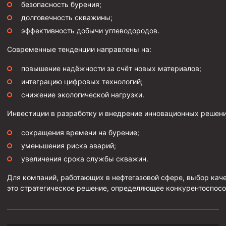
безопасность бурения;
долговечность скважины;
эффективность добычи углеводородов.
Современные тенденции направлены на:
повышение надёжности за счёт новых материалов;
интеграцию цифровых технологий;
снижение экологической нагрузки.
Инвестиции в разработку и внедрение инновационных решени
сокращения времени на бурение;
уменьшения риска аварий;
увеличения срока службы скважин.
Для компаний, работающих в нефтегазовой сфере, выбор кач
это стратегическое решение, определяющее конкурентоспосо