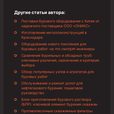
Другие статьи автора:
Поставки бурового оборудования с Китая от
надежного поставщика ООО «ОНИКС»
Изготовление металлоконструкций в
Краснодаре
Оборудование нового поколения для
буровых работ: на что смотрят инженеры
Сравнение бурильных и обсадных труб:
ключевые различия, назначение и критерии
выбора
Обзор популярных узлов и агрегатов для
буровых работ
Обслуживание и ремонт долот для
нефтегазового бурения: пошаговое
руководство
Блок приготовления бурового раствора
(БПР): ключевой элемент бурения скважин
Противопесочные скважинные фильтры: