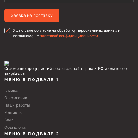
Заявка на поставку
Я даю свое согласие на обработку персональных данных и
соглашаюсь с
политикой конфиденциальности
Снабжение предприятий нефтегазовой отрасли РФ и ближнего
зарубежья
МЕНЮ В ПОДВАЛЕ 1
Главная
О компании
Наши работы
Контакты
Блог
Объявления
МЕНЮ В ПОДВАЛЕ 2