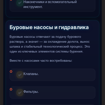
Наконечники и вспомогательный
✅
инструмент.
Буровые насосы и гидравлика
Буровые насосы отвечают за подачу бурового
раствора, а значит — за охлаждение долота, вынос
шлама и стабильный технологический процесс. Это
один из ключевых элементов системы бурения.
Вместе с насосами часто востребованы:
Клапаны.
✅
Фильтры.
✅