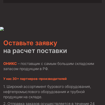
Оставьте заявку
на расчет поставки
ОНИКС
– поставщик с самым большим складским
запасом продукции в РФ.
У нас 30+ партнеров-производителей
Широкий ассортимент бурового оборудования,
нефтепромыслового оборудования и трубной
продукции на складе.
Отправка заказов осуществляется в течение 24