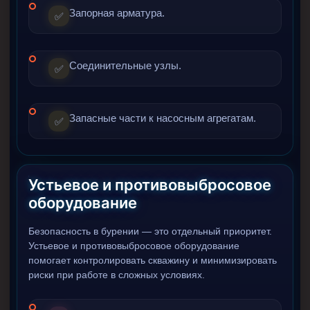
Запорная арматура.
✅
Соединительные узлы.
✅
Запасные части к насосным агрегатам.
✅
Устьевое и противовыбросовое
оборудование
Безопасность в бурении — это отдельный приоритет.
Устьевое и противовыбросовое оборудование
помогает контролировать скважину и минимизировать
риски при работе в сложных условиях.