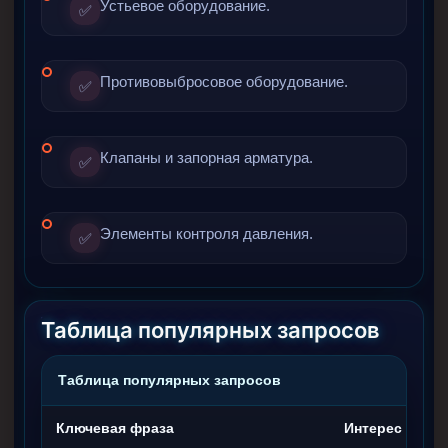
Устьевое оборудование.
✅
Противовыбросовое оборудование.
✅
Клапаны и запорная арматура.
✅
Элементы контроля давления.
✅
Таблица популярных запросов
Таблица популярных запросов
Ключевая фраза
Интерес клиен