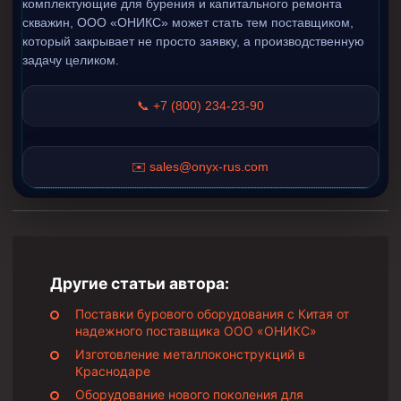
комплектующие для бурения и капитального ремонта
скважин, ООО «ОНИКС» может стать тем поставщиком,
который закрывает не просто заявку, а производственную
задачу целиком.
📞 +7 (800) 234-23-90
✉️ sales@onyx-rus.com
Другие статьи автора:
Поставки бурового оборудования с Китая от
надежного поставщика ООО «ОНИКС»
Изготовление металлоконструкций в
Краснодаре
Оборудование нового поколения для