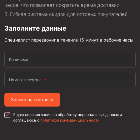
часов, что позволяет сократить время доставки.
Гибкая система скидок для оптовых покупателей.
Заполните данные
Специалист перезвонит в течение 15 минут в рабочие часы
Ваше имя
Номер телефона
Заявка на поставку
Я даю свое согласие на обработку персональных данных и
соглашаюсь с
политикой конфиденциальности