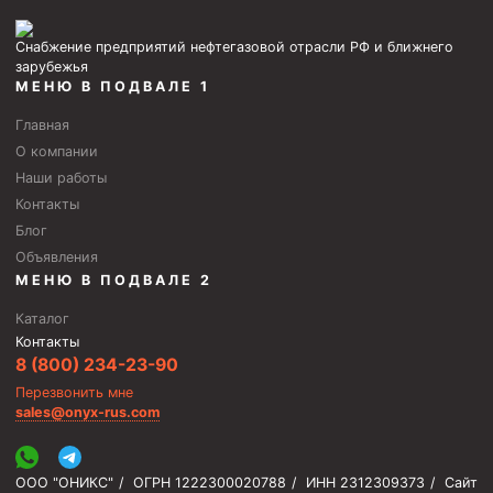
Снабжение предприятий нефтегазовой отрасли РФ и ближнего
зарубежья
МЕНЮ В ПОДВАЛЕ 1
Главная
О компании
Наши работы
Контакты
Блог
Объявления
МЕНЮ В ПОДВАЛЕ 2
Каталог
Контакты
8 (800) 234-23-90
Перезвонить мне
sales@onyx-rus.com
ООО "ОНИКС"
/
ОГРН 1222300020788
/
ИНН 2312309373
/
Сайт