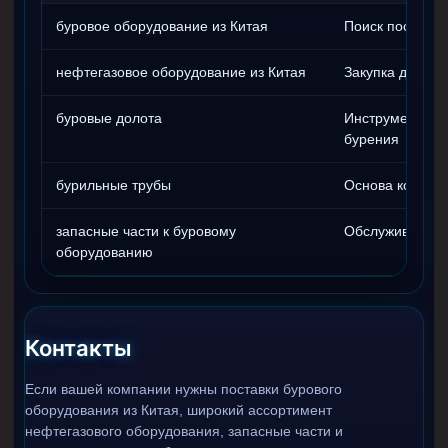
буровое оборудование из Китая
Поиск поставщ
нефтегазовое оборудование из Китая
Закупка для от
буровые долота
Инструмент дл
бурения
бурильные трубы
Основа колонн
запасные части к буровому
Обслуживание 
оборудованию
Контакты
Если вашей компании нужны поставки бурового
оборудования из Китая, широкий ассортимент
нефтегазового оборудования, запасные части и