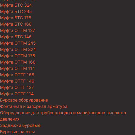
Муфта БТС 324
Муфта БТС 245
Муфта БТС 178
Муфта БТС 168
Муфта ОТТМ 127
Муфта БТС 146
Муфта ОТТМ 245
Муфта ОТТМ 324
Муфта ОТТМ 178
Муфта ОТТМ 168
Муфта ОТТМ 114
Муфта ОТТГ 168
Муфта ОТТГ 146
Муфта ОТТГ 127
Муфта ОТТГ 114
Буровое оборудование
Фонтанная и запорная арматура
Оборудование для трубопроводов и манифольдов высокого
давления
Задвижки буровые
Буровые насосы