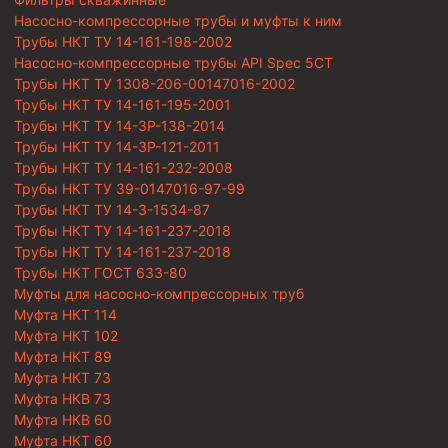
Насосно-компрессорные трубы и муфты к ним
Трубы НКТ ТУ 14-161-198-2002
Насосно-компрессорные трубы API Spec 5CT
Трубы НКТ ТУ 1308-206-00147016-2002
Трубы НКТ ТУ 14-161-195-2001
Трубы НКТ ТУ 14-3Р-138-2014
Трубы НКТ ТУ 14-3Р-121-2011
Трубы НКТ ТУ 14-161-232-2008
Трубы НКТ ТУ 39-0147016-97-99
Трубы НКТ ТУ 14-3-1534-87
Трубы НКТ ТУ 14-161-237-2018
Трубы НКТ ТУ 14-161-237-2018
Трубы НКТ ГОСТ 633-80
Муфты для насосно-компрессорных труб
Муфта НКТ 114
Муфта НКТ 102
Муфта НКТ 89
Муфта НКТ 73
Муфта НКВ 73
Муфта НКВ 60
Муфта НКТ 60