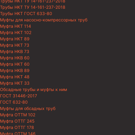
Трубы НКТ ТУ 14-161-237-2018
Трубы НКТ ТУ 14-161-237-2018
Трубы НКТ ГОСТ 633-80
Муфты для насосно-компрессорных труб
Муфта НКТ 114
Муфта НКТ 102
Муфта НКТ 89
Муфта НКТ 73
Муфта НКВ 73
Муфта НКВ 60
Муфта НКТ 60
Муфта НКВ 89
Муфта НКТ 48
Муфта НКТ 33
Обсадные трубы и муфты к ним
ГОСТ 31446-2017
ГОСТ 632-80
Муфты для обсадных труб
Муфта ОТТМ 102
Муфта ОТТГ 245
Муфта ОТТГ 178
Муфта ОТТМ 146