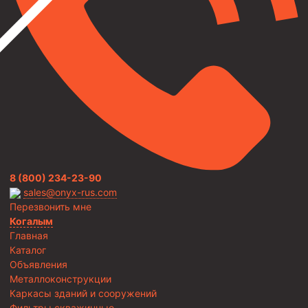
8 (800) 234-23-90
sales@onyx-rus.com
Перезвонить мне
Когалым
Главная
Каталог
Объявления
Металлоконструкции
Каркасы зданий и сооружений
Фильтры скважинные