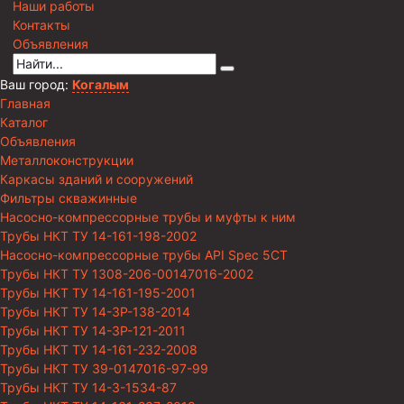
Наши работы
Контакты
Объявления
Ваш город:
Когалым
Главная
Каталог
Объявления
Металлоконструкции
Каркасы зданий и сооружений
Фильтры скважинные
Насосно-компрессорные трубы и муфты к ним
Трубы НКТ ТУ 14-161-198-2002
Насосно-компрессорные трубы API Spec 5CT
Трубы НКТ ТУ 1308-206-00147016-2002
Трубы НКТ ТУ 14-161-195-2001
Трубы НКТ ТУ 14-3Р-138-2014
Трубы НКТ ТУ 14-3Р-121-2011
Трубы НКТ ТУ 14-161-232-2008
Трубы НКТ ТУ 39-0147016-97-99
Трубы НКТ ТУ 14-3-1534-87