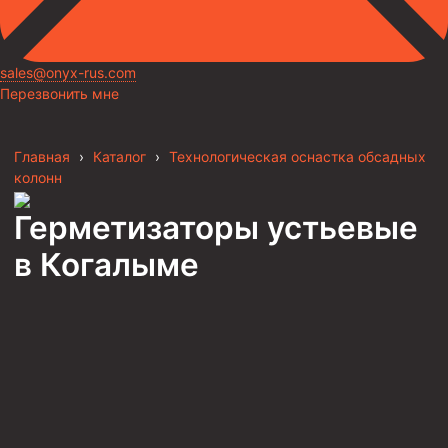
sales@onyx-rus.com
Перезвонить мне
Главная
›
Каталог
›
Технологическая оснастка обсадных
колонн
Герметизаторы устьевые
в Когалыме