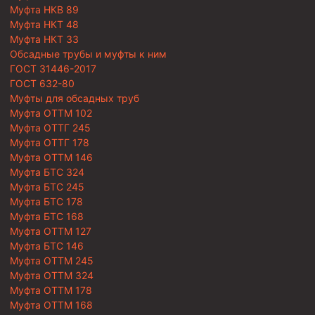
Муфта НКВ 89
Муфта НКТ 48
Муфта НКТ 33
Обсадные трубы и муфты к ним
ГОСТ 31446-2017
ГОСТ 632-80
Муфты для обсадных труб
Муфта ОТТМ 102
Муфта ОТТГ 245
Муфта ОТТГ 178
Муфта ОТТМ 146
Муфта БТС 324
Муфта БТС 245
Муфта БТС 178
Муфта БТС 168
Муфта ОТТМ 127
Муфта БТС 146
Муфта ОТТМ 245
Муфта ОТТМ 324
Муфта ОТТМ 178
Муфта ОТТМ 168