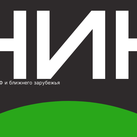
Ф и ближнего зарубежья