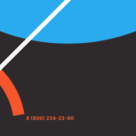
8 (800) 234-23-90