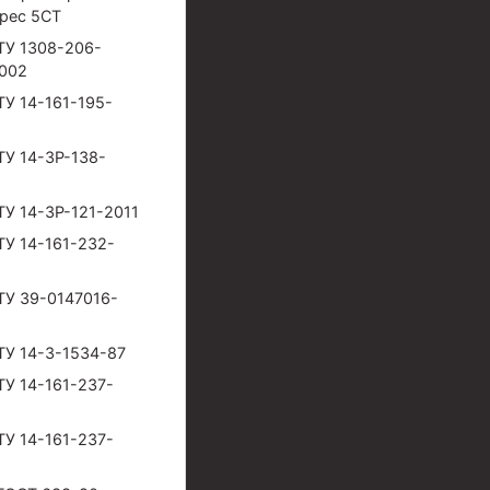
Spec 5CT
ТУ 1308-206-
002
ТУ 14-161-195-
ТУ 14-3Р-138-
ТУ 14-3Р-121-2011
ТУ 14-161-232-
ТУ 39-0147016-
ТУ 14-3-1534-87
ТУ 14-161-237-
ТУ 14-161-237-