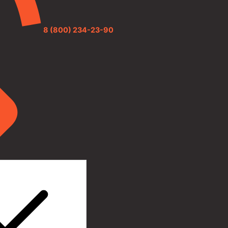
8 (800) 234-23-90