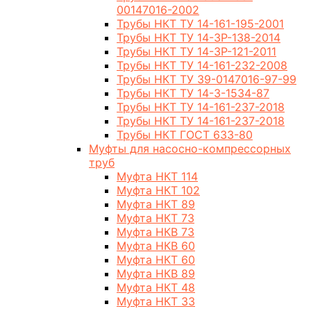
00147016-2002
Трубы НКТ ТУ 14-161-195-2001
Трубы НКТ ТУ 14-3Р-138-2014
Трубы НКТ ТУ 14-3Р-121-2011
Трубы НКТ ТУ 14-161-232-2008
Трубы НКТ ТУ 39-0147016-97-99
Трубы НКТ ТУ 14-3-1534-87
Трубы НКТ ТУ 14-161-237-2018
Трубы НКТ ТУ 14-161-237-2018
Трубы НКТ ГОСТ 633-80
Муфты для насосно-компрессорных
труб
Муфта НКТ 114
Муфта НКТ 102
Муфта НКТ 89
Муфта НКТ 73
Муфта НКВ 73
Муфта НКВ 60
Муфта НКТ 60
Муфта НКВ 89
Муфта НКТ 48
Муфта НКТ 33