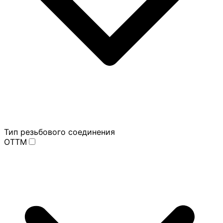
Тип резьбового соединения
ОТТМ