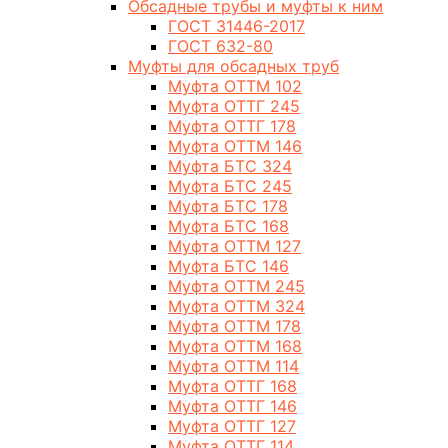
Обсадные трубы и муфты к ним
ГОСТ 31446-2017
ГОСТ 632-80
Муфты для обсадных труб
Муфта ОТТМ 102
Муфта ОТТГ 245
Муфта ОТТГ 178
Муфта ОТТМ 146
Муфта БТС 324
Муфта БТС 245
Муфта БТС 178
Муфта БТС 168
Муфта ОТТМ 127
Муфта БТС 146
Муфта ОТТМ 245
Муфта ОТТМ 324
Муфта ОТТМ 178
Муфта ОТТМ 168
Муфта ОТТМ 114
Муфта ОТТГ 168
Муфта ОТТГ 146
Муфта ОТТГ 127
Муфта ОТТГ 114