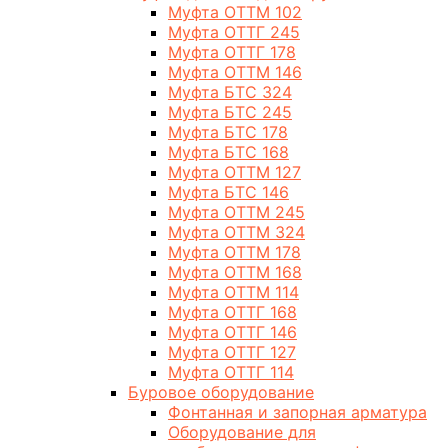
Муфта ОТТМ 102
Муфта ОТТГ 245
Муфта ОТТГ 178
Муфта ОТТМ 146
Муфта БТС 324
Муфта БТС 245
Муфта БТС 178
Муфта БТС 168
Муфта ОТТМ 127
Муфта БТС 146
Муфта ОТТМ 245
Муфта ОТТМ 324
Муфта ОТТМ 178
Муфта ОТТМ 168
Муфта ОТТМ 114
Муфта ОТТГ 168
Муфта ОТТГ 146
Муфта ОТТГ 127
Муфта ОТТГ 114
Буровое оборудование
Фонтанная и запорная арматура
Оборудование для