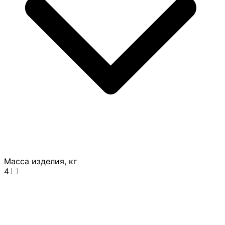
Масса изделия, кг
4