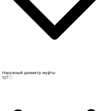
Наружный диаметр муфты
127