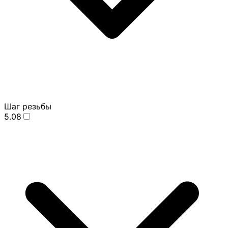
Шаг резьбы
5.08