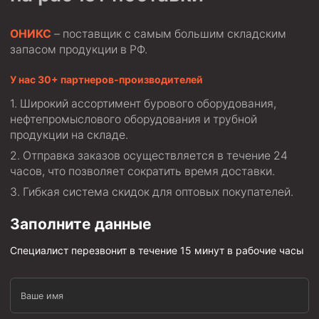
ОНИКС
– поставщик с самым большим складским
запасом продукции в РФ.
У нас 30+ партнеров-производителей
Широкий ассортимент бурового оборудования,
нефтепромыслового оборудования и трубной
продукции на складе.
Отправка заказов осуществляется в течение 24
часов, что позволяет сократить время доставки.
Гибкая система скидок для оптовых покупателей.
Заполните данные
Специалист перезвонит в течение 15 минут в рабочие часы
Ваше имя