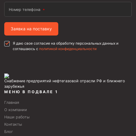
Номер телефона
Заявка на поставку
Я даю свое согласие на обработку персональных данных и
соглашаюсь с
политикой конфиденциальности
Снабжение предприятий нефтегазовой отрасли РФ и ближнего
зарубежья
МЕНЮ В ПОДВАЛЕ 1
Главная
О компании
Наши работы
Контакты
Блог