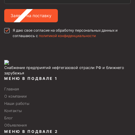
Заявка на поставку
Я даю свое согласие на обработку персональных данных и
соглашаюсь с
политикой конфиденциальности
Снабжение предприятий нефтегазовой отрасли РФ и ближнего
зарубежья
МЕНЮ В ПОДВАЛЕ 1
Главная
О компании
Наши работы
Контакты
Блог
Объявления
МЕНЮ В ПОДВАЛЕ 2