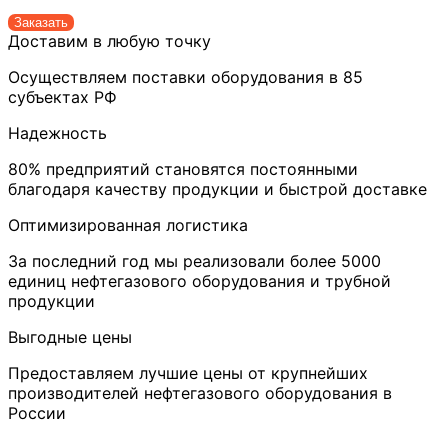
Заказать
Доставим в любую точку
Осуществляем поставки оборудования в 85
субъектах РФ
Надежность
80% предприятий становятся постоянными
благодаря качеству продукции и быстрой доставке
Оптимизированная логистика
За последний год мы реализовали более 5000
единиц нефтегазового оборудования и трубной
продукции
Выгодные цены
Предоставляем лучшие цены от крупнейших
производителей нефтегазового оборудования в
России