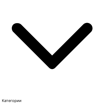
Категории