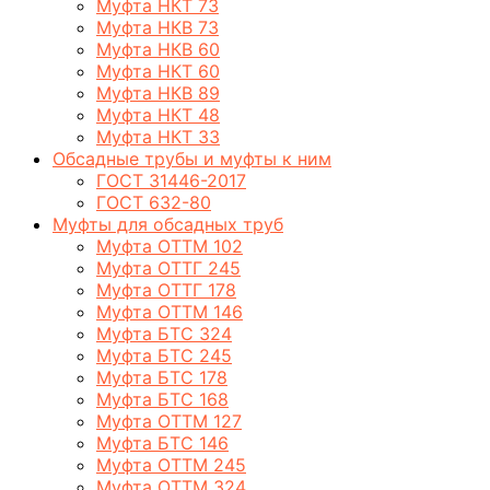
Муфта НКТ 73
Муфта НКВ 73
Муфта НКВ 60
Муфта НКТ 60
Муфта НКВ 89
Муфта НКТ 48
Муфта НКТ 33
Обсадные трубы и муфты к ним
ГОСТ 31446-2017
ГОСТ 632-80
Муфты для обсадных труб
Муфта ОТТМ 102
Муфта ОТТГ 245
Муфта ОТТГ 178
Муфта ОТТМ 146
Муфта БТС 324
Муфта БТС 245
Муфта БТС 178
Муфта БТС 168
Муфта ОТТМ 127
Муфта БТС 146
Муфта ОТТМ 245
Муфта ОТТМ 324