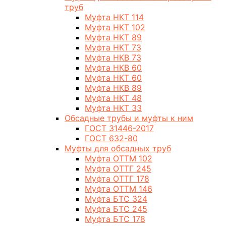
труб
Муфта НКТ 114
Муфта НКТ 102
Муфта НКТ 89
Муфта НКТ 73
Муфта НКВ 73
Муфта НКВ 60
Муфта НКТ 60
Муфта НКВ 89
Муфта НКТ 48
Муфта НКТ 33
Обсадные трубы и муфты к ним
ГОСТ 31446-2017
ГОСТ 632-80
Муфты для обсадных труб
Муфта ОТТМ 102
Муфта ОТТГ 245
Муфта ОТТГ 178
Муфта ОТТМ 146
Муфта БТС 324
Муфта БТС 245
Муфта БТС 178