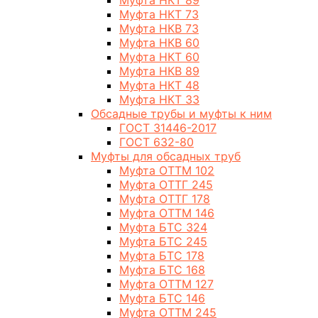
Муфта НКТ 89
Муфта НКТ 73
Муфта НКВ 73
Муфта НКВ 60
Муфта НКТ 60
Муфта НКВ 89
Муфта НКТ 48
Муфта НКТ 33
Обсадные трубы и муфты к ним
ГОСТ 31446-2017
ГОСТ 632-80
Муфты для обсадных труб
Муфта ОТТМ 102
Муфта ОТТГ 245
Муфта ОТТГ 178
Муфта ОТТМ 146
Муфта БТС 324
Муфта БТС 245
Муфта БТС 178
Муфта БТС 168
Муфта ОТТМ 127
Муфта БТС 146
Муфта ОТТМ 245