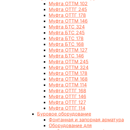
Муфта ОТТМ 102
Муфта ОТТГ 245
Муфта ОТТГ 178
Муфта ОТТМ 146
Муфта БТС 324
Муфта БТС 245
Муфта БТС 178
Муфта БТС 168
Муфта ОТТМ 127
Муфта БТС 146
Муфта ОТТМ 245
Муфта ОТТМ 324
Муфта ОТТМ 178
Муфта ОТТМ 168
Муфта ОТТМ 114
Муфта ОТТГ 168
Муфта ОТТГ 146
Муфта ОТТГ 127
Муфта ОТТГ 114
Буровое оборудование
Фонтанная и запорная арматура
Оборудование для