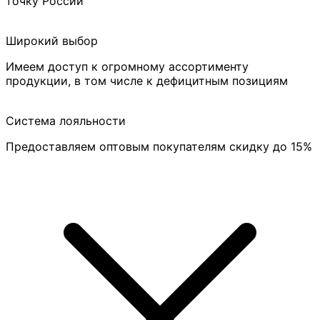
точку России
Широкий выбор
Имеем доступ к огромному ассортименту
продукции, в том числе к дефицитным позициям
Система лояльности
Предоставляем оптовым покупателям скидку до 15%