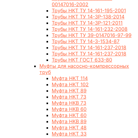
00147016-2002
Трубы НКТ ТУ 14-161-195-2001
Трубы НКТ ТУ 14-3Р-138-2014
Трубы НКТ ТУ 14-3Р-121-2011
Трубы НКТ ТУ 14-161-232-2008
Трубы НКТ ТУ 39-0147016-97-99
Трубы НКТ ТУ 14-3-1534-87
Трубы НКТ ТУ 14-161-237-2018
Трубы НКТ ТУ 14-161-237-2018
Трубы НКТ ГОСТ 633-80
Муфты для насосно-компрессорных
труб
Муфта НКТ 114
Муфта НКТ 102
Муфта НКТ 89
Муфта НКТ 73
Муфта НКВ 73
Муфта НКВ 60
Муфта НКТ 60
Муфта НКВ 89
Муфта НКТ 48
Муфта НКТ 33