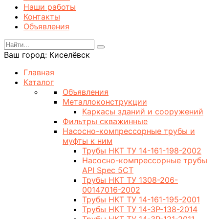
Наши работы
Контакты
Объявления
Ваш город:
Киселёвск
Главная
Каталог
Объявления
Металлоконструкции
Каркасы зданий и сооружений
Фильтры скважинные
Насосно-компрессорные трубы и
муфты к ним
Трубы НКТ ТУ 14-161-198-2002
Насосно-компрессорные трубы
API Spec 5CT
Трубы НКТ ТУ 1308-206-
00147016-2002
Трубы НКТ ТУ 14-161-195-2001
Трубы НКТ ТУ 14-3Р-138-2014