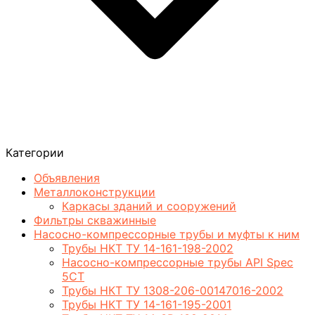
Категории
Объявления
Металлоконструкции
Каркасы зданий и сооружений
Фильтры скважинные
Насосно-компрессорные трубы и муфты к ним
Трубы НКТ ТУ 14-161-198-2002
Насосно-компрессорные трубы API Spec
5CT
Трубы НКТ ТУ 1308-206-00147016-2002
Трубы НКТ ТУ 14-161-195-2001