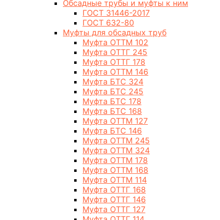
Обсадные трубы и муфты к ним
ГОСТ 31446-2017
ГОСТ 632-80
Муфты для обсадных труб
Муфта ОТТМ 102
Муфта ОТТГ 245
Муфта ОТТГ 178
Муфта ОТТМ 146
Муфта БТС 324
Муфта БТС 245
Муфта БТС 178
Муфта БТС 168
Муфта ОТТМ 127
Муфта БТС 146
Муфта ОТТМ 245
Муфта ОТТМ 324
Муфта ОТТМ 178
Муфта ОТТМ 168
Муфта ОТТМ 114
Муфта ОТТГ 168
Муфта ОТТГ 146
Муфта ОТТГ 127
Муфта ОТТГ 114