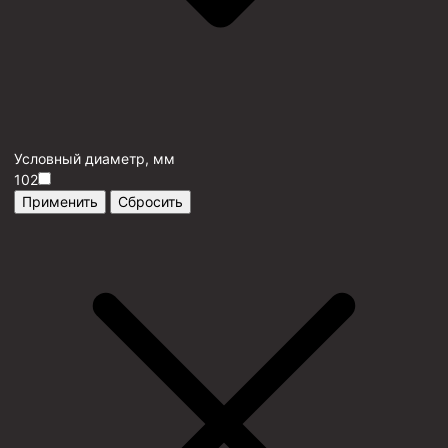
Условный диаметр, мм
102
Применить
Сбросить