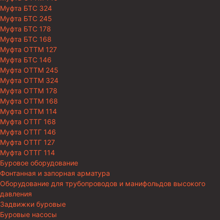
Муфта БТС 324
Муфта БТС 245
Муфта БТС 178
Муфта БТС 168
Муфта ОТТМ 127
Муфта БТС 146
Муфта ОТТМ 245
Муфта ОТТМ 324
Муфта ОТТМ 178
Муфта ОТТМ 168
Муфта ОТТМ 114
Муфта ОТТГ 168
Муфта ОТТГ 146
Муфта ОТТГ 127
Муфта ОТТГ 114
Буровое оборудование
Фонтанная и запорная арматура
Оборудование для трубопроводов и манифольдов высокого
давления
Задвижки буровые
Буровые насосы