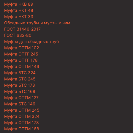
Муфта НКВ 89
Муфта НКТ 48
Муфта НКТ 33
Обсадные трубы и муфты к ним
ГОСТ 31446-2017
ГОСТ 632-80
Муфты для обсадных труб
Муфта ОТТМ 102
Муфта ОТТГ 245
Муфта ОТТГ 178
Муфта ОТТМ 146
Муфта БТС 324
Муфта БТС 245
Муфта БТС 178
Муфта БТС 168
Муфта ОТТМ 127
Муфта БТС 146
Муфта ОТТМ 245
Муфта ОТТМ 324
Муфта ОТТМ 178
Муфта ОТТМ 168