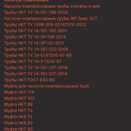
Насосно-компрессорные трубы и муфты к ним
Трубы НКТ ТУ 14-161-198-2002
Насосно-компрессорные трубы API Spec 5CT
Трубы НКТ ТУ 1308-206-00147016-2002
Трубы НКТ ТУ 14-161-195-2001
Трубы НКТ ТУ 14-3Р-138-2014
Трубы НКТ ТУ 14-3Р-121-2011
Трубы НКТ ТУ 14-161-232-2008
Трубы НКТ ТУ 39-0147016-97-99
Трубы НКТ ТУ 14-3-1534-87
Трубы НКТ ТУ 14-161-237-2018
Трубы НКТ ТУ 14-161-237-2018
Трубы НКТ ГОСТ 633-80
Муфты для насосно-компрессорных труб
Муфта НКТ 114
Муфта НКТ 102
Муфта НКТ 89
Муфта НКТ 73
Муфта НКВ 73
Муфта НКВ 60
Муфта НКТ 60