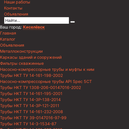
Наши работы
Контакты
Объявления
Ваш город:
Киселёвск
Главная
Каталог
Объявления
Металлоконструкции
Каркасы зданий и сооружений
Фильтры скважинные
Насосно-компрессорные трубы и муфты к ним
Трубы НКТ ТУ 14-161-198-2002
Насосно-компрессорные трубы API Spec 5CT
Трубы НКТ ТУ 1308-206-00147016-2002
Трубы НКТ ТУ 14-161-195-2001
Трубы НКТ ТУ 14-3Р-138-2014
Трубы НКТ ТУ 14-3Р-121-2011
Трубы НКТ ТУ 14-161-232-2008
Трубы НКТ ТУ 39-0147016-97-99
Трубы НКТ ТУ 14-3-1534-87