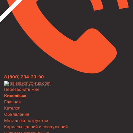
8 (800) 234-23-90
sales@onyx-rus.com
Перезвонить мне
Киселёвск
Главная
Каталог
Объявления
Металлоконструкции
Каркасы зданий и сооружений
Фильтры скважинные