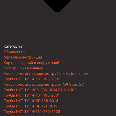
Категории
Объявления
Металлоконструкции
Каркасы зданий и сооружений
Фильтры скважинные
Насосно-компрессорные трубы и муфты к ним
Трубы НКТ ТУ 14-161-198-2002
Насосно-компрессорные трубы API Spec 5CT
Трубы НКТ ТУ 1308-206-00147016-2002
Трубы НКТ ТУ 14-161-195-2001
Трубы НКТ ТУ 14-3Р-138-2014
Трубы НКТ ТУ 14-3Р-121-2011
Трубы НКТ ТУ 14-161-232-2008