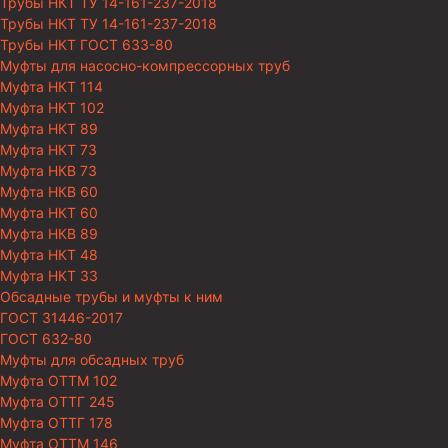
Трубы НКТ ТУ 14-161-237-2018
Трубы НКТ ТУ 14-161-237-2018
Трубы НКТ ГОСТ 633-80
Муфты для насосно-компрессорных труб
Муфта НКТ 114
Муфта НКТ 102
Муфта НКТ 89
Муфта НКТ 73
Муфта НКВ 73
Муфта НКВ 60
Муфта НКТ 60
Муфта НКВ 89
Муфта НКТ 48
Муфта НКТ 33
Обсадные трубы и муфты к ним
ГОСТ 31446-2017
ГОСТ 632-80
Муфты для обсадных труб
Муфта ОТТМ 102
Муфта ОТТГ 245
Муфта ОТТГ 178
Муфта ОТТМ 146