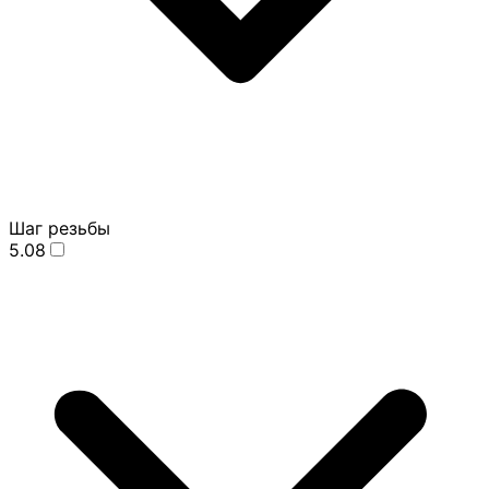
Шаг резьбы
5.08