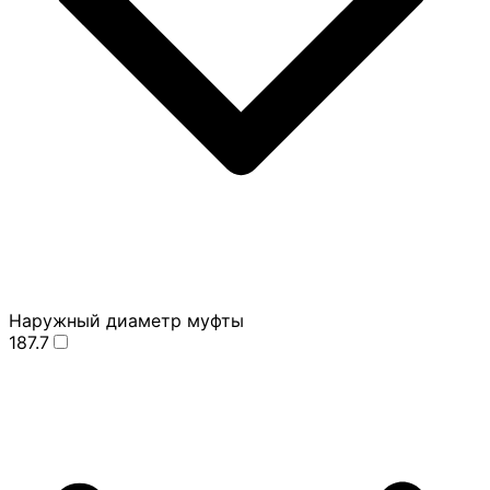
Наружный диаметр муфты
187.7