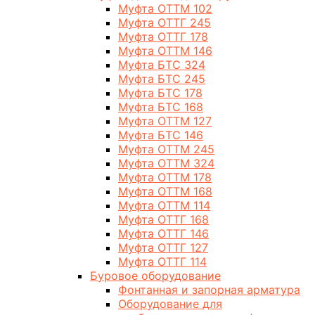
Муфта ОТТМ 102
Муфта ОТТГ 245
Муфта ОТТГ 178
Муфта ОТТМ 146
Муфта БТС 324
Муфта БТС 245
Муфта БТС 178
Муфта БТС 168
Муфта ОТТМ 127
Муфта БТС 146
Муфта ОТТМ 245
Муфта ОТТМ 324
Муфта ОТТМ 178
Муфта ОТТМ 168
Муфта ОТТМ 114
Муфта ОТТГ 168
Муфта ОТТГ 146
Муфта ОТТГ 127
Муфта ОТТГ 114
Буровое оборудование
Фонтанная и запорная арматура
Оборудование для