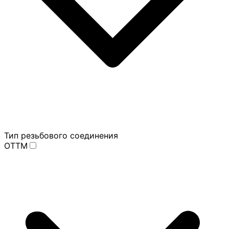
Тип резьбового соединения
ОТТМ