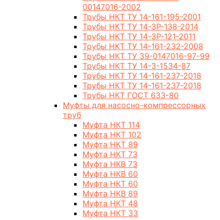
00147016-2002
Трубы НКТ ТУ 14-161-195-2001
Трубы НКТ ТУ 14-3Р-138-2014
Трубы НКТ ТУ 14-3Р-121-2011
Трубы НКТ ТУ 14-161-232-2008
Трубы НКТ ТУ 39-0147016-97-99
Трубы НКТ ТУ 14-3-1534-87
Трубы НКТ ТУ 14-161-237-2018
Трубы НКТ ТУ 14-161-237-2018
Трубы НКТ ГОСТ 633-80
Муфты для насосно-компрессорных
труб
Муфта НКТ 114
Муфта НКТ 102
Муфта НКТ 89
Муфта НКТ 73
Муфта НКВ 73
Муфта НКВ 60
Муфта НКТ 60
Муфта НКВ 89
Муфта НКТ 48
Муфта НКТ 33