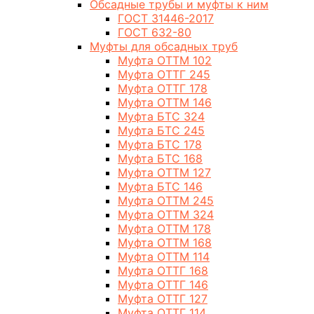
Обсадные трубы и муфты к ним
ГОСТ 31446-2017
ГОСТ 632-80
Муфты для обсадных труб
Муфта ОТТМ 102
Муфта ОТТГ 245
Муфта ОТТГ 178
Муфта ОТТМ 146
Муфта БТС 324
Муфта БТС 245
Муфта БТС 178
Муфта БТС 168
Муфта ОТТМ 127
Муфта БТС 146
Муфта ОТТМ 245
Муфта ОТТМ 324
Муфта ОТТМ 178
Муфта ОТТМ 168
Муфта ОТТМ 114
Муфта ОТТГ 168
Муфта ОТТГ 146
Муфта ОТТГ 127
Муфта ОТТГ 114