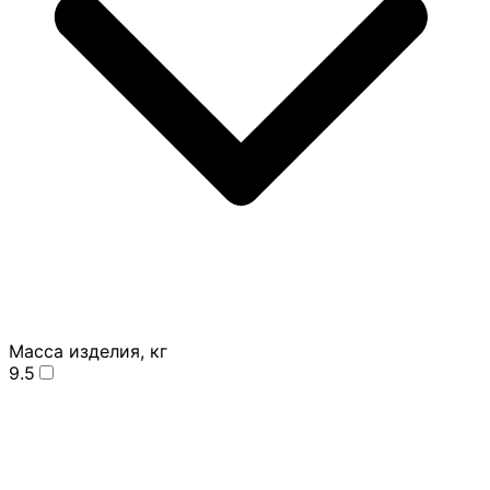
Масса изделия, кг
9.5