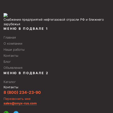
Снабжение предприятий нефтегазовой отрасли РФ и ближнего
зарубежья
МЕНЮ В ПОДВАЛЕ 1
Главная
О компании
Наши работы
Контакты
Блог
Объявления
МЕНЮ В ПОДВАЛЕ 2
Каталог
Контакты
8 (800) 234-23-90
Перезвонить мне
sales@onyx-rus.com