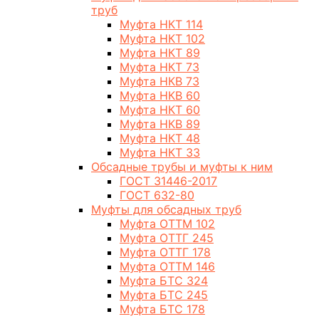
труб
Муфта НКТ 114
Муфта НКТ 102
Муфта НКТ 89
Муфта НКТ 73
Муфта НКВ 73
Муфта НКВ 60
Муфта НКТ 60
Муфта НКВ 89
Муфта НКТ 48
Муфта НКТ 33
Обсадные трубы и муфты к ним
ГОСТ 31446-2017
ГОСТ 632-80
Муфты для обсадных труб
Муфта ОТТМ 102
Муфта ОТТГ 245
Муфта ОТТГ 178
Муфта ОТТМ 146
Муфта БТС 324
Муфта БТС 245
Муфта БТС 178