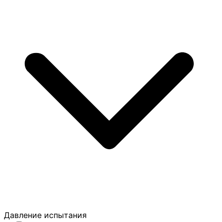
Давление испытания