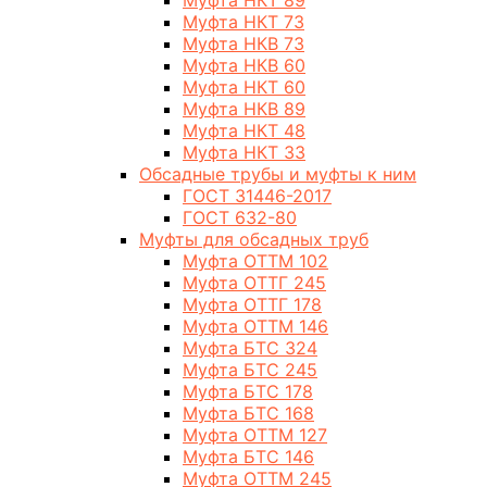
Муфта НКТ 89
Муфта НКТ 73
Муфта НКВ 73
Муфта НКВ 60
Муфта НКТ 60
Муфта НКВ 89
Муфта НКТ 48
Муфта НКТ 33
Обсадные трубы и муфты к ним
ГОСТ 31446-2017
ГОСТ 632-80
Муфты для обсадных труб
Муфта ОТТМ 102
Муфта ОТТГ 245
Муфта ОТТГ 178
Муфта ОТТМ 146
Муфта БТС 324
Муфта БТС 245
Муфта БТС 178
Муфта БТС 168
Муфта ОТТМ 127
Муфта БТС 146
Муфта ОТТМ 245