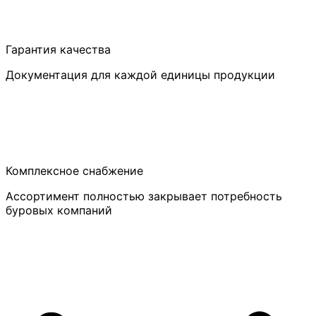
Гарантия качества
Документация для каждой единицы продукции
Комплексное снабжение
Ассортимент полностью закрывает потребность
буровых компаний