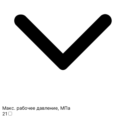
Макс. рабочее давление, МПа
21