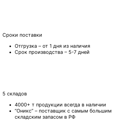
Сроки поставки
Отгрузка – от 1 дня из наличия
Срок производства – 5-7 дней
5 складов
4000+ т продукции всегда в наличии
“Оникс” – поставщик с самым большим
складским запасом в РФ