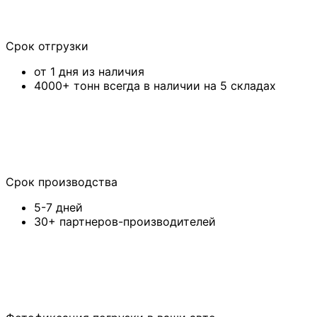
Срок отгрузки
от 1 дня из наличия
4000+ тонн всегда в наличии на 5 складах
Срок производства
5-7 дней
30+ партнеров-производителей