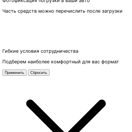
Фотофиксация погрузки в ваши авто
Часть средств можно перечислить после загрузки
Гибкие условия сотрудничества
Подберем наиболее комфортный для вас формат
Применить
Сбросить