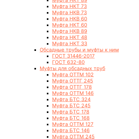
Муфта НКТ 89
Муфта НКТ 73
Муфта НКВ 73
Муфта НКВ 60
Муфта НКТ 60
Муфта НКВ 89
Муфта НКТ 48
Муфта НКТ 33
Обсадные трубы и муфты к ним
ГОСТ 31446-2017
ГОСТ 632-80
Муфты для обсадных труб
Муфта ОТТМ 102
Муфта ОТТГ 245
Муфта ОТТГ 178
Муфта ОТТМ 146
Муфта БТС 324
Муфта БТС 245
Муфта БТС 178
Муфта БТС 168
Муфта ОТТМ 127
Муфта БТС 146
Муфта ОТТМ 245