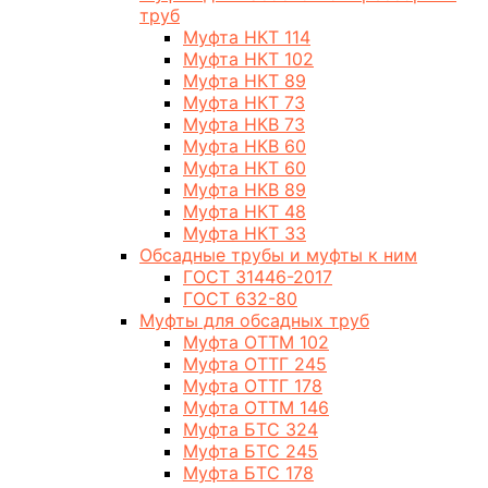
труб
Муфта НКТ 114
Муфта НКТ 102
Муфта НКТ 89
Муфта НКТ 73
Муфта НКВ 73
Муфта НКВ 60
Муфта НКТ 60
Муфта НКВ 89
Муфта НКТ 48
Муфта НКТ 33
Обсадные трубы и муфты к ним
ГОСТ 31446-2017
ГОСТ 632-80
Муфты для обсадных труб
Муфта ОТТМ 102
Муфта ОТТГ 245
Муфта ОТТГ 178
Муфта ОТТМ 146
Муфта БТС 324
Муфта БТС 245
Муфта БТС 178