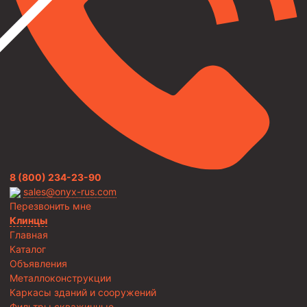
8 (800) 234-23-90
sales@onyx-rus.com
Перезвонить мне
Клинцы
Главная
Каталог
Объявления
Металлоконструкции
Каркасы зданий и сооружений
Фильтры скважинные