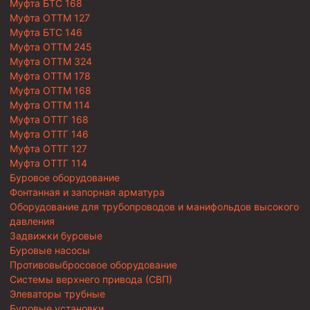
Муфта БТС 168
Муфта ОТТМ 127
Муфта БТС 146
Муфта ОТТМ 245
Муфта ОТТМ 324
Муфта ОТТМ 178
Муфта ОТТМ 168
Муфта ОТТМ 114
Муфта ОТТГ 168
Муфта ОТТГ 146
Муфта ОТТГ 127
Муфта ОТТГ 114
Буровое оборудование
Фонтанная и запорная арматура
Оборудование для трубопроводов и манифольдов высокого
давления
Задвижки буровые
Буровые насосы
Противовыбросовое оборудование
Системы верхнего привода (СВП)
Элеваторы трубные
Буровые установки