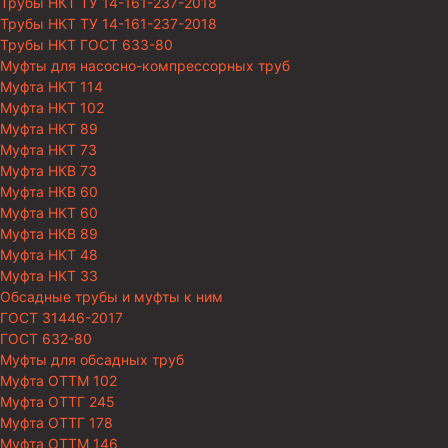
Трубы НКТ ТУ 14-161-237-2018
Трубы НКТ ТУ 14-161-237-2018
Трубы НКТ ГОСТ 633-80
Муфты для насосно-компрессорных труб
Муфта НКТ 114
Муфта НКТ 102
Муфта НКТ 89
Муфта НКТ 73
Муфта НКВ 73
Муфта НКВ 60
Муфта НКТ 60
Муфта НКВ 89
Муфта НКТ 48
Муфта НКТ 33
Обсадные трубы и муфты к ним
ГОСТ 31446-2017
ГОСТ 632-80
Муфты для обсадных труб
Муфта ОТТМ 102
Муфта ОТТГ 245
Муфта ОТТГ 178
Муфта ОТТМ 146