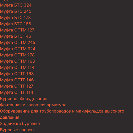
Муфта БТС 324
Муфта БТС 245
Муфта БТС 178
Муфта БТС 168
Муфта ОТТМ 127
Муфта БТС 146
Муфта ОТТМ 245
Муфта ОТТМ 324
Муфта ОТТМ 178
Муфта ОТТМ 168
Муфта ОТТМ 114
Муфта ОТТГ 168
Муфта ОТТГ 146
Муфта ОТТГ 127
Муфта ОТТГ 114
Буровое оборудование
Фонтанная и запорная арматура
Оборудование для трубопроводов и манифольдов высокого
давления
Задвижки буровые
Буровые насосы