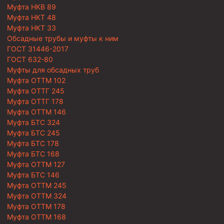
Муфта НКВ 89
Муфта НКТ 48
Муфта НКТ 33
Обсадные трубы и муфты к ним
ГОСТ 31446-2017
ГОСТ 632-80
Муфты для обсадных труб
Муфта ОТТМ 102
Муфта ОТТГ 245
Муфта ОТТГ 178
Муфта ОТТМ 146
Муфта БТС 324
Муфта БТС 245
Муфта БТС 178
Муфта БТС 168
Муфта ОТТМ 127
Муфта БТС 146
Муфта ОТТМ 245
Муфта ОТТМ 324
Муфта ОТТМ 178
Муфта ОТТМ 168