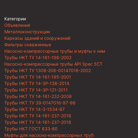
Категории
Объявления
Металлоконструкции
Каркасы зданий и сооружений
Фильтры скважинные
Насосно-компрессорные трубы и муфты к ним
Трубы НКТ ТУ 14-161-198-2002
Насосно-компрессорные трубы API Spec 5CT
Трубы НКТ ТУ 1308-206-00147016-2002
Трубы НКТ ТУ 14-161-195-2001
Трубы НКТ ТУ 14-3Р-138-2014
Трубы НКТ ТУ 14-3Р-121-2011
Трубы НКТ ТУ 14-161-232-2008
Трубы НКТ ТУ 39-0147016-97-99
Трубы НКТ ТУ 14-3-1534-87
Трубы НКТ ТУ 14-161-237-2018
Трубы НКТ ТУ 14-161-237-2018
Трубы НКТ ГОСТ 633-80
Муфты для насосно-компрессорных труб