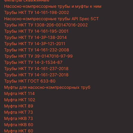
Насосно-компрессорные трубы и муфты к ним
Трубы НКТ ТУ 14-161-198-2002
Насосно-компрессорные трубы API Spec 5CT
Трубы НКТ ТУ 1308-206-00147016-2002
Трубы НКТ ТУ 14-161-195-2001
Трубы НКТ ТУ 14-3Р-138-2014
Трубы НКТ ТУ 14-3Р-121-2011
Трубы НКТ ТУ 14-161-232-2008
Трубы НКТ ТУ 39-0147016-97-99
Трубы НКТ ТУ 14-3-1534-87
Трубы НКТ ТУ 14-161-237-2018
Трубы НКТ ТУ 14-161-237-2018
Трубы НКТ ГОСТ 633-80
Муфты для насосно-компрессорных труб
Муфта НКТ 114
Муфта НКТ 102
Муфта НКТ 89
Муфта НКТ 73
Муфта НКВ 73
Муфта НКВ 60
Муфта НКТ 60