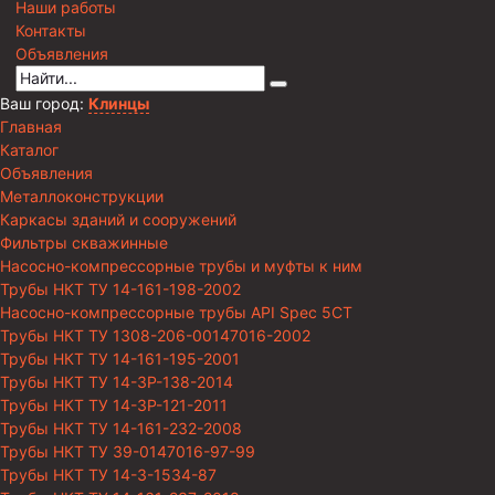
Наши работы
Контакты
Объявления
Ваш город:
Клинцы
Главная
Каталог
Объявления
Металлоконструкции
Каркасы зданий и сооружений
Фильтры скважинные
Насосно-компрессорные трубы и муфты к ним
Трубы НКТ ТУ 14-161-198-2002
Насосно-компрессорные трубы API Spec 5CT
Трубы НКТ ТУ 1308-206-00147016-2002
Трубы НКТ ТУ 14-161-195-2001
Трубы НКТ ТУ 14-3Р-138-2014
Трубы НКТ ТУ 14-3Р-121-2011
Трубы НКТ ТУ 14-161-232-2008
Трубы НКТ ТУ 39-0147016-97-99
Трубы НКТ ТУ 14-3-1534-87