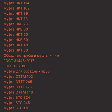
Муфта НКТ 114
Муфта НКТ 102
Муфта НКТ 89
Муфта НКТ 73
Муфта НКВ 73
Муфта НКВ 60
Муфта НКТ 60
Муфта НКВ 89
Муфта НКТ 48
Муфта НКТ 33
Обсадные трубы и муфты к ним
ГОСТ 31446-2017
ГОСТ 632-80
Муфты для обсадных труб
Муфта ОТТМ 102
Муфта ОТТГ 245
Муфта ОТТГ 178
Муфта ОТТМ 146
Муфта БТС 324
Муфта БТС 245
Муфта БТС 178