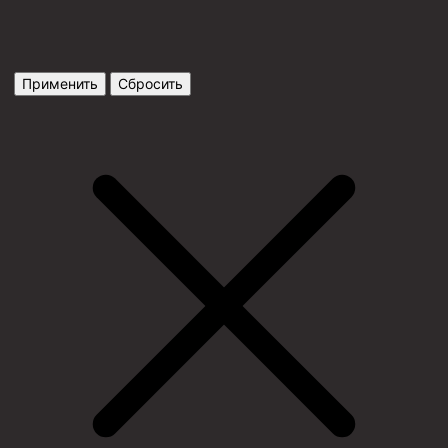
Применить
Сбросить