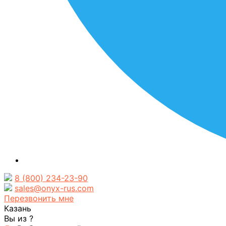
8 (800) 234-23-90
sales@onyx-rus.com
Перезвонить мне
Казань
Вы из
?