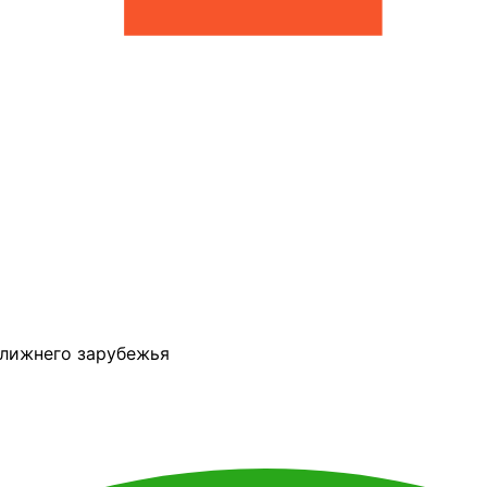
ближнего зарубежья