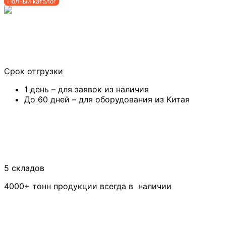
Полный каталог
Срок отгрузки
1 день – для заявок из наличия
До 60 дней – для оборудования из Китая
5 складов
4000+ тонн продукции всегда в наличии