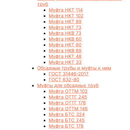
труб
Муфта НКТ 114
Муфта НКТ 102
Муфта НКТ 89
Муфта НКТ 73
Муфта НКВ 73
Муфта НКВ 60
Муфта НКТ 60
Муфта НКВ 89
Муфта НКТ 48
Муфта НКТ 33
Обсадные трубы и муфты к ним
ГОСТ 31446-2017
ГОСТ 632-80
Муфты для обсадных труб
Муфта ОТТМ 102
Муфта ОТТГ 245
Муфта ОТТГ 178
Муфта ОТТМ 146
Муфта БТС 324
Муфта БТС 245
Муфта БТС 178