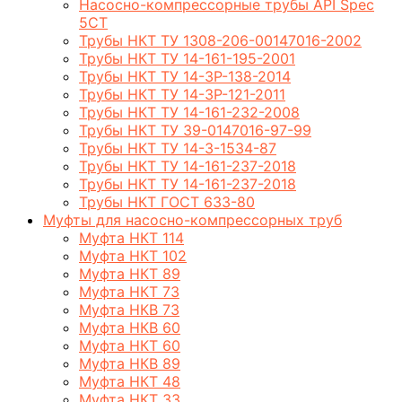
Насосно-компрессорные трубы API Spec
5CT
Трубы НКТ ТУ 1308-206-00147016-2002
Трубы НКТ ТУ 14-161-195-2001
Трубы НКТ ТУ 14-3Р-138-2014
Трубы НКТ ТУ 14-3Р-121-2011
Трубы НКТ ТУ 14-161-232-2008
Трубы НКТ ТУ 39-0147016-97-99
Трубы НКТ ТУ 14-3-1534-87
Трубы НКТ ТУ 14-161-237-2018
Трубы НКТ ТУ 14-161-237-2018
Трубы НКТ ГОСТ 633-80
Муфты для насосно-компрессорных труб
Муфта НКТ 114
Муфта НКТ 102
Муфта НКТ 89
Муфта НКТ 73
Муфта НКВ 73
Муфта НКВ 60
Муфта НКТ 60
Муфта НКВ 89
Муфта НКТ 48
Муфта НКТ 33