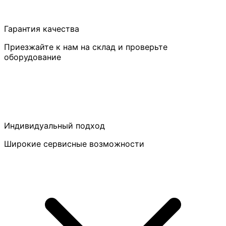
Гарантия качества
Приезжайте к нам на склад и проверьте
оборудование
Индивидуальный подход
Широкие сервисные возможности