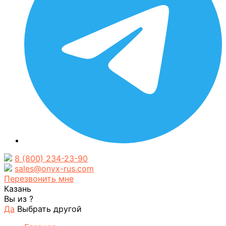
8 (800) 234-23-90
sales@onyx-rus.com
Перезвонить мне
Казань
Вы из
?
Да
Выбрать другой