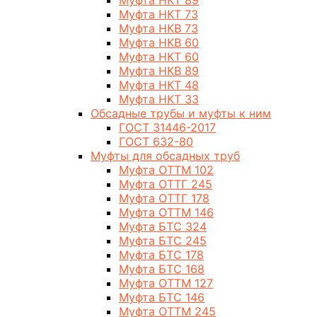
Муфта НКТ 89
Муфта НКТ 73
Муфта НКВ 73
Муфта НКВ 60
Муфта НКТ 60
Муфта НКВ 89
Муфта НКТ 48
Муфта НКТ 33
Обсадные трубы и муфты к ним
ГОСТ 31446-2017
ГОСТ 632-80
Муфты для обсадных труб
Муфта ОТТМ 102
Муфта ОТТГ 245
Муфта ОТТГ 178
Муфта ОТТМ 146
Муфта БТС 324
Муфта БТС 245
Муфта БТС 178
Муфта БТС 168
Муфта ОТТМ 127
Муфта БТС 146
Муфта ОТТМ 245