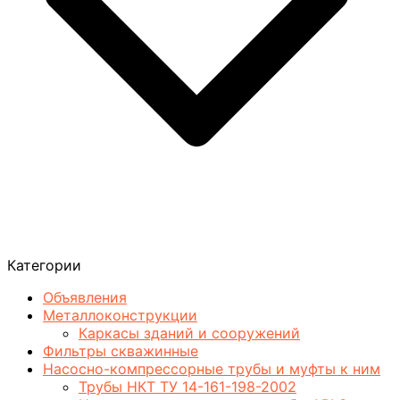
Категории
Объявления
Металлоконструкции
Каркасы зданий и сооружений
Фильтры скважинные
Насосно-компрессорные трубы и муфты к ним
Трубы НКТ ТУ 14-161-198-2002