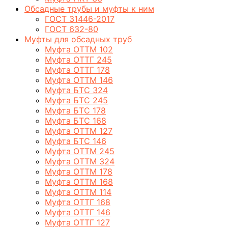
Обсадные трубы и муфты к ним
ГОСТ 31446-2017
ГОСТ 632-80
Муфты для обсадных труб
Муфта ОТТМ 102
Муфта ОТТГ 245
Муфта ОТТГ 178
Муфта ОТТМ 146
Муфта БТС 324
Муфта БТС 245
Муфта БТС 178
Муфта БТС 168
Муфта ОТТМ 127
Муфта БТС 146
Муфта ОТТМ 245
Муфта ОТТМ 324
Муфта ОТТМ 178
Муфта ОТТМ 168
Муфта ОТТМ 114
Муфта ОТТГ 168
Муфта ОТТГ 146
Муфта ОТТГ 127