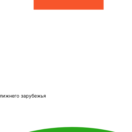
ближнего зарубежья