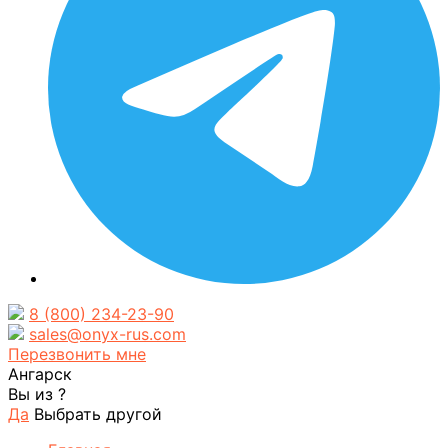
8 (800) 234-23-90
sales@onyx-rus.com
Перезвонить мне
Ангарск
Вы из
?
Да
Выбрать другой