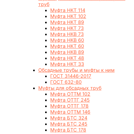
труб
Муфта НКТ 114
Муфта НКТ 102
Муфта НКТ 89
Муфта НКТ 73
Муфта НКВ 73
Муфта НКВ 60
Муфта НКТ 60
Муфта НКВ 89
Муфта НКТ 48
Муфта НКТ 33
Обсадные трубы и муфты к ним
ГОСТ 31446-2017
ГОСТ 632-80
Муфты для обсадных труб
Муфта ОТТМ 102
Муфта ОТТГ 245
Муфта ОТТГ 178
Муфта ОТТМ 146
Муфта БТС 324
Муфта БТС 245
Муфта БТС 178