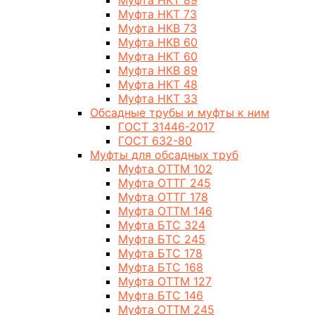
Муфта НКТ 89
Муфта НКТ 73
Муфта НКВ 73
Муфта НКВ 60
Муфта НКТ 60
Муфта НКВ 89
Муфта НКТ 48
Муфта НКТ 33
Обсадные трубы и муфты к ним
ГОСТ 31446-2017
ГОСТ 632-80
Муфты для обсадных труб
Муфта ОТТМ 102
Муфта ОТТГ 245
Муфта ОТТГ 178
Муфта ОТТМ 146
Муфта БТС 324
Муфта БТС 245
Муфта БТС 178
Муфта БТС 168
Муфта ОТТМ 127
Муфта БТС 146
Муфта ОТТМ 245