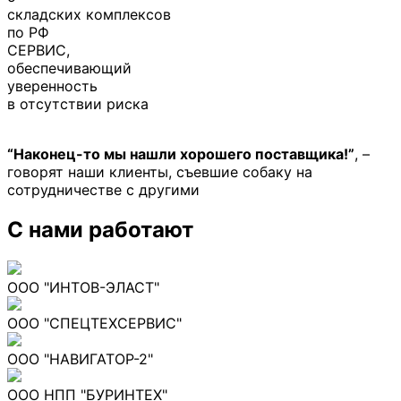
складских комплексов
по РФ
СЕРВИС,
обеспечивающий
уверенность
в отсутствии риска
“Наконец-то мы нашли хорошего поставщика!”
, –
говорят наши клиенты, съевшие собаку на
сотрудничестве с другими
С нами работают
ООО "ИНТОВ-ЭЛАСТ"
ООО "СПЕЦТЕХСЕРВИС"
ООО "НАВИГАТОР-2"
ООО НПП "БУРИНТЕХ"