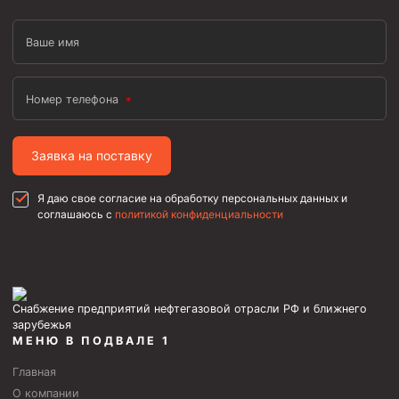
Ваше имя
Номер телефона
Заявка на поставку
Я даю свое согласие на обработку персональных данных и
соглашаюсь с
политикой конфиденциальности
Снабжение предприятий нефтегазовой отрасли РФ и ближнего
зарубежья
МЕНЮ В ПОДВАЛЕ 1
Главная
О компании