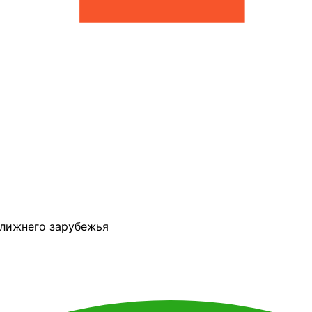
ближнего зарубежья