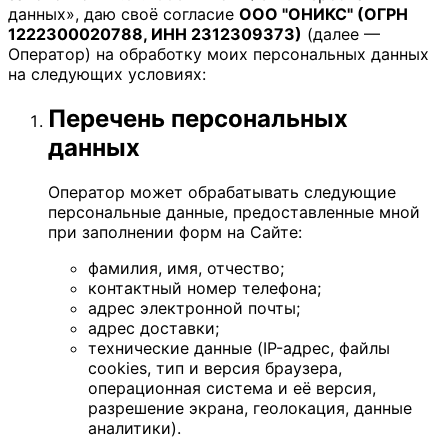
данных», даю своё согласие
ООО "ОНИКС" (ОГРН
1222300020788, ИНН 2312309373)
(далее —
Оператор) на обработку моих персональных данных
на следующих условиях:
Перечень персональных
данных
Оператор может обрабатывать следующие
персональные данные, предоставленные мной
при заполнении форм на Сайте:
фамилия, имя, отчество;
контактный номер телефона;
адрес электронной почты;
адрес доставки;
технические данные (IP-адрес, файлы
cookies, тип и версия браузера,
операционная система и её версия,
разрешение экрана, геолокация, данные
аналитики).