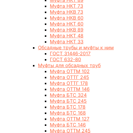
Муфта НКТ 89
Муфта НКТ 73
Муфта НКВ 73
Муфта НКВ 60
Муфта НКТ 60
Муфта НКВ 89
Муфта НКТ 48
Муфта НКТ 33
Обсадные трубы и муфты к ним
ГОСТ 31446-2017
ГОСТ 632-80
Муфты для обсадных труб
Муфта ОТТМ 102
Муфта ОТТГ 245
Муфта ОТТГ 178
Муфта ОТТМ 146
Муфта БТС 324
Муфта БТС 245
Муфта БТС 178
Муфта БТС 168
Муфта ОТТМ 127
Муфта БТС 146
Муфта ОТТМ 245