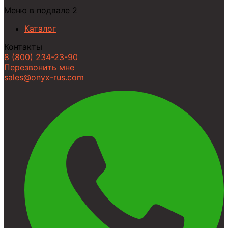
Меню в подвале 2
Каталог
Контакты
8 (800) 234-23-90
Перезвонить мне
sales@onyx-rus.com