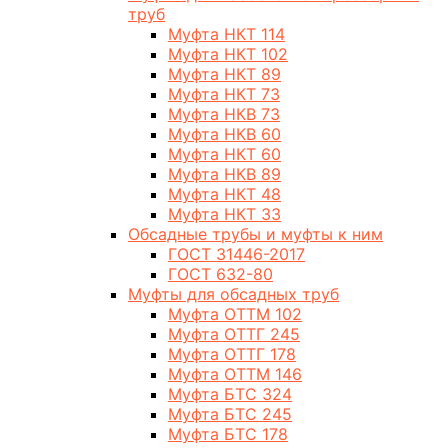
труб
Муфта НКТ 114
Муфта НКТ 102
Муфта НКТ 89
Муфта НКТ 73
Муфта НКВ 73
Муфта НКВ 60
Муфта НКТ 60
Муфта НКВ 89
Муфта НКТ 48
Муфта НКТ 33
Обсадные трубы и муфты к ним
ГОСТ 31446-2017
ГОСТ 632-80
Муфты для обсадных труб
Муфта ОТТМ 102
Муфта ОТТГ 245
Муфта ОТТГ 178
Муфта ОТТМ 146
Муфта БТС 324
Муфта БТС 245
Муфта БТС 178