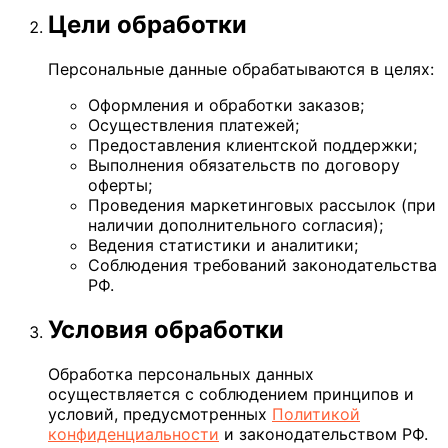
Цели обработки
Персональные данные обрабатываются в целях:
Оформления и обработки заказов;
Осуществления платежей;
Предоставления клиентской поддержки;
Выполнения обязательств по договору
оферты;
Проведения маркетинговых рассылок (при
наличии дополнительного согласия);
Ведения статистики и аналитики;
Соблюдения требований законодательства
РФ.
Условия обработки
Обработка персональных данных
осуществляется с соблюдением принципов и
условий, предусмотренных
Политикой
конфиденциальности
и законодательством РФ.