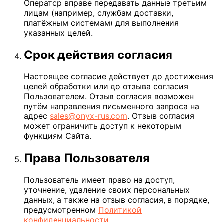
Оператор вправе передавать данные третьим
лицам (например, службам доставки,
платёжным системам) для выполнения
указанных целей.
Срок действия согласия
Настоящее согласие действует до достижения
целей обработки или до отзыва согласия
Пользователем. Отзыв согласия возможен
путём направления письменного запроса на
адрес
sales@onyx-rus.com
. Отзыв согласия
может ограничить доступ к некоторым
функциям Сайта.
Права Пользователя
Пользователь имеет право на доступ,
уточнение, удаление своих персональных
данных, а также на отзыв согласия, в порядке,
предусмотренном
Политикой
конфиденциальности
.