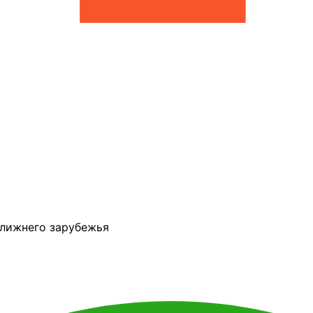
ближнего зарубежья