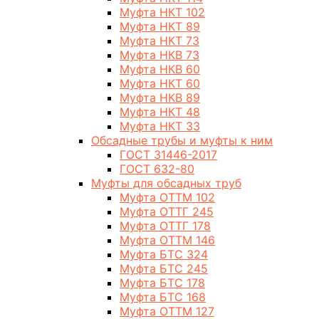
Муфта НКТ 102
Муфта НКТ 89
Муфта НКТ 73
Муфта НКВ 73
Муфта НКВ 60
Муфта НКТ 60
Муфта НКВ 89
Муфта НКТ 48
Муфта НКТ 33
Обсадные трубы и муфты к ним
ГОСТ 31446-2017
ГОСТ 632-80
Муфты для обсадных труб
Муфта ОТТМ 102
Муфта ОТТГ 245
Муфта ОТТГ 178
Муфта ОТТМ 146
Муфта БТС 324
Муфта БТС 245
Муфта БТС 178
Муфта БТС 168
Муфта ОТТМ 127