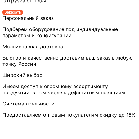
Отгрузка от 1 дня
Заказать
Персональный заказ
Подберем оборудование под индивидуальные
параметры и конфигурации
Молниеносная доставка
Быстро и качественно доставим ваш заказ в любую
точку России
Широкий выбор
Имеем доступ к огромному ассортименту
продукции, в том числе к дефицитным позициям
Система лояльности
Предоставляем оптовым покупателям скидку до 15%