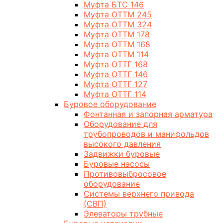
Муфта БТС 146
Муфта ОТТМ 245
Муфта ОТТМ 324
Муфта ОТТМ 178
Муфта ОТТМ 168
Муфта ОТТМ 114
Муфта ОТТГ 168
Муфта ОТТГ 146
Муфта ОТТГ 127
Муфта ОТТГ 114
Буровое оборудование
Фонтанная и запорная арматура
Оборудование для
трубопроводов и манифольдов
высокого давления
Задвижки буровые
Буровые насосы
Противовыбросовое
оборудование
Системы верхнего привода
(СВП)
Элеваторы трубные