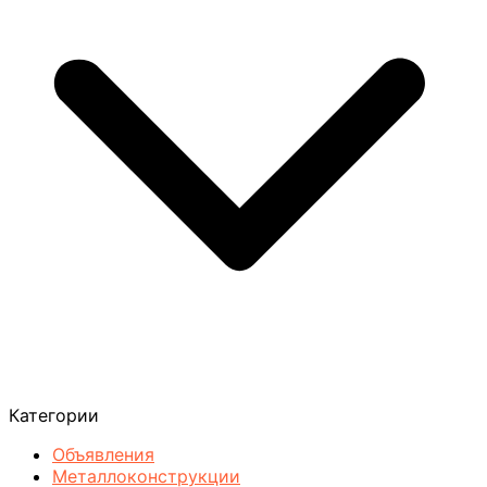
Категории
Объявления
Металлоконструкции