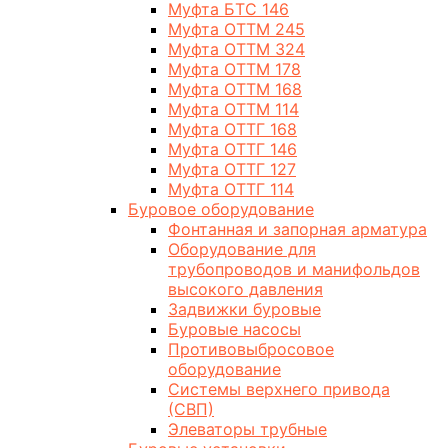
Муфта БТС 146
Муфта ОТТМ 245
Муфта ОТТМ 324
Муфта ОТТМ 178
Муфта ОТТМ 168
Муфта ОТТМ 114
Муфта ОТТГ 168
Муфта ОТТГ 146
Муфта ОТТГ 127
Муфта ОТТГ 114
Буровое оборудование
Фонтанная и запорная арматура
Оборудование для
трубопроводов и манифольдов
высокого давления
Задвижки буровые
Буровые насосы
Противовыбросовое
оборудование
Системы верхнего привода
(СВП)
Элеваторы трубные