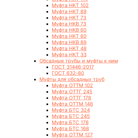
Муфта НКТ 102
Муфта НКТ 89
Муфта НКТ 73
Муфта НКВ 73
Муфта НКВ 60
Муфта НКТ 60
Муфта НКВ 89
Муфта НКТ 48
Муфта НКТ 33
Обсадные трубы и муфты к ним
ГОСТ 31446-2017
ГОСТ 632-80
Муфты для обсадных труб
Муфта ОТТМ 102
Муфта ОТТГ 245
Муфта ОТТГ 178
Муфта ОТТМ 146
Муфта БТС 324
Муфта БТС 245
Муфта БТС 178
Муфта БТС 168
Муфта ОТТМ 127