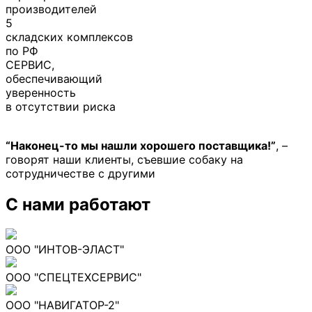
производителей
5
складских комплексов
по РФ
СЕРВИС,
обеспечивающий
уверенность
в отсутствии риска
“Наконец-то мы нашли хорошего поставщика!”
, –
говорят наши клиенты, съевшие собаку на
сотрудничестве с другими
С нами работают
ООО "ИНТОВ-ЭЛАСТ"
ООО "СПЕЦТЕХСЕРВИС"
ООО "НАВИГАТОР-2"