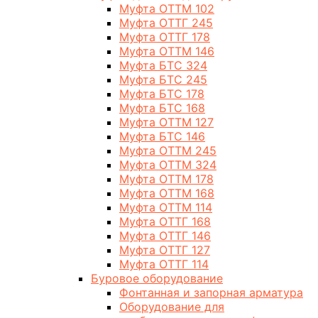
Муфта ОТТМ 102
Муфта ОТТГ 245
Муфта ОТТГ 178
Муфта ОТТМ 146
Муфта БТС 324
Муфта БТС 245
Муфта БТС 178
Муфта БТС 168
Муфта ОТТМ 127
Муфта БТС 146
Муфта ОТТМ 245
Муфта ОТТМ 324
Муфта ОТТМ 178
Муфта ОТТМ 168
Муфта ОТТМ 114
Муфта ОТТГ 168
Муфта ОТТГ 146
Муфта ОТТГ 127
Муфта ОТТГ 114
Буровое оборудование
Фонтанная и запорная арматура
Оборудование для