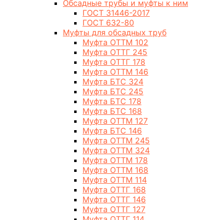
Обсадные трубы и муфты к ним
ГОСТ 31446-2017
ГОСТ 632-80
Муфты для обсадных труб
Муфта ОТТМ 102
Муфта ОТТГ 245
Муфта ОТТГ 178
Муфта ОТТМ 146
Муфта БТС 324
Муфта БТС 245
Муфта БТС 178
Муфта БТС 168
Муфта ОТТМ 127
Муфта БТС 146
Муфта ОТТМ 245
Муфта ОТТМ 324
Муфта ОТТМ 178
Муфта ОТТМ 168
Муфта ОТТМ 114
Муфта ОТТГ 168
Муфта ОТТГ 146
Муфта ОТТГ 127
Муфта ОТТГ 114