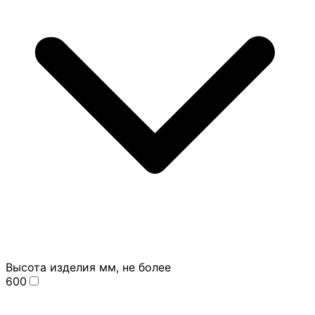
Высота изделия мм, не более
600