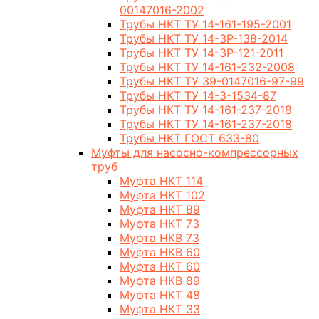
00147016-2002
Трубы НКТ ТУ 14-161-195-2001
Трубы НКТ ТУ 14-3Р-138-2014
Трубы НКТ ТУ 14-3Р-121-2011
Трубы НКТ ТУ 14-161-232-2008
Трубы НКТ ТУ 39-0147016-97-99
Трубы НКТ ТУ 14-3-1534-87
Трубы НКТ ТУ 14-161-237-2018
Трубы НКТ ТУ 14-161-237-2018
Трубы НКТ ГОСТ 633-80
Муфты для насосно-компрессорных
труб
Муфта НКТ 114
Муфта НКТ 102
Муфта НКТ 89
Муфта НКТ 73
Муфта НКВ 73
Муфта НКВ 60
Муфта НКТ 60
Муфта НКВ 89
Муфта НКТ 48
Муфта НКТ 33