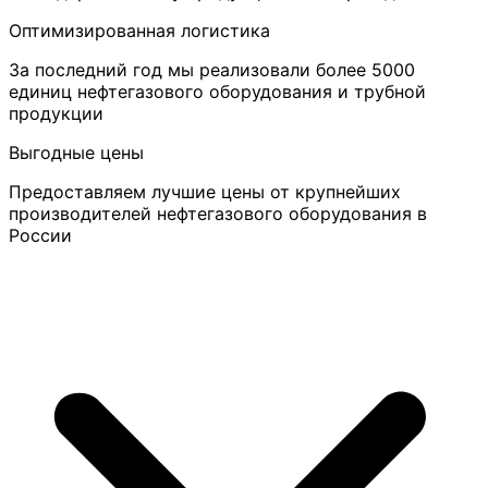
Оптимизированная логистика
За последний год мы реализовали более 5000
единиц нефтегазового оборудования и трубной
продукции
Выгодные цены
Предоставляем лучшие цены от крупнейших
производителей нефтегазового оборудования в
России