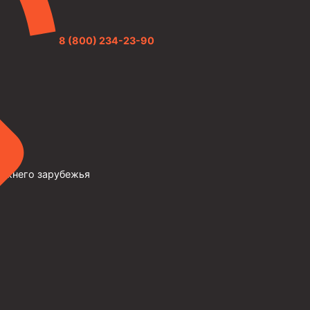
8 (800) 234-23-90
лижнего зарубежья