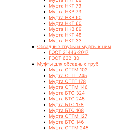
Муфта НКТ 89
Муфта НКТ 73
Муфта НКВ 73
Муфта НКВ 60
Муфта НКТ 60
Муфта НКВ 89
Муфта НКТ 48
Муфта НКТ 33
Обсадные трубы и муфты к ним
ГОСТ 31446-2017
ГОСТ 632-80
Муфты для обсадных труб
Муфта ОТТМ 102
Муфта ОТТГ 245
Муфта ОТТГ 178
Муфта ОТТМ 146
Муфта БТС 324
Муфта БТС 245
Муфта БТС 178
Муфта БТС 168
Муфта ОТТМ 127
Муфта БТС 146
Муфта ОТТМ 245