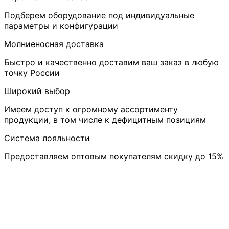
Подберем оборудование под индивидуальные
параметры и конфигурации
Молниеносная доставка
Быстро и качественно доставим ваш заказ в любую
точку России
Широкий выбор
Имеем доступ к огромному ассортименту
продукции, в том числе к дефицитным позициям
Система лояльности
Предоставляем оптовым покупателям скидку до 15%