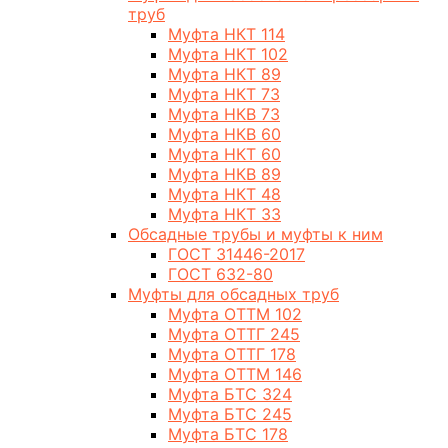
труб
Муфта НКТ 114
Муфта НКТ 102
Муфта НКТ 89
Муфта НКТ 73
Муфта НКВ 73
Муфта НКВ 60
Муфта НКТ 60
Муфта НКВ 89
Муфта НКТ 48
Муфта НКТ 33
Обсадные трубы и муфты к ним
ГОСТ 31446-2017
ГОСТ 632-80
Муфты для обсадных труб
Муфта ОТТМ 102
Муфта ОТТГ 245
Муфта ОТТГ 178
Муфта ОТТМ 146
Муфта БТС 324
Муфта БТС 245
Муфта БТС 178