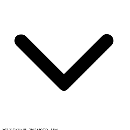
Наружный диаметр, мм