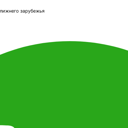
ближнего зарубежья