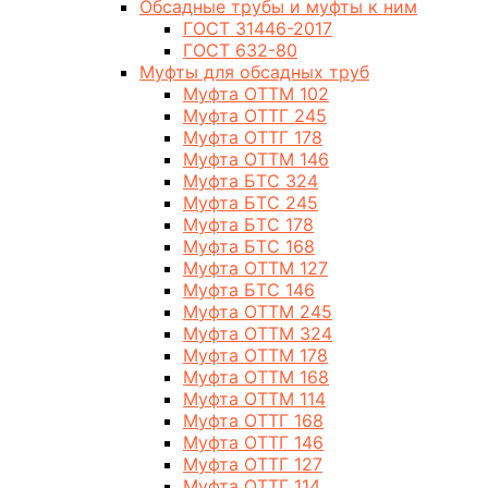
Обсадные трубы и муфты к ним
ГОСТ 31446-2017
ГОСТ 632-80
Муфты для обсадных труб
Муфта ОТТМ 102
Муфта ОТТГ 245
Муфта ОТТГ 178
Муфта ОТТМ 146
Муфта БТС 324
Муфта БТС 245
Муфта БТС 178
Муфта БТС 168
Муфта ОТТМ 127
Муфта БТС 146
Муфта ОТТМ 245
Муфта ОТТМ 324
Муфта ОТТМ 178
Муфта ОТТМ 168
Муфта ОТТМ 114
Муфта ОТТГ 168
Муфта ОТТГ 146
Муфта ОТТГ 127
Муфта ОТТГ 114