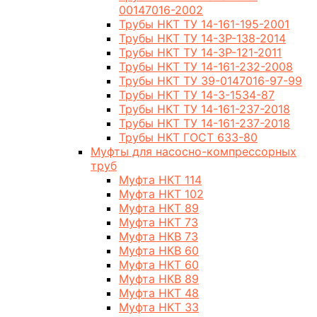
00147016-2002
Трубы НКТ ТУ 14-161-195-2001
Трубы НКТ ТУ 14-3Р-138-2014
Трубы НКТ ТУ 14-3Р-121-2011
Трубы НКТ ТУ 14-161-232-2008
Трубы НКТ ТУ 39-0147016-97-99
Трубы НКТ ТУ 14-3-1534-87
Трубы НКТ ТУ 14-161-237-2018
Трубы НКТ ТУ 14-161-237-2018
Трубы НКТ ГОСТ 633-80
Муфты для насосно-компрессорных
труб
Муфта НКТ 114
Муфта НКТ 102
Муфта НКТ 89
Муфта НКТ 73
Муфта НКВ 73
Муфта НКВ 60
Муфта НКТ 60
Муфта НКВ 89
Муфта НКТ 48
Муфта НКТ 33