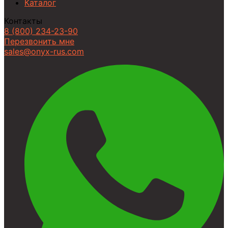
Каталог
Контакты
8 (800) 234-23-90
Перезвонить мне
sales@onyx-rus.com