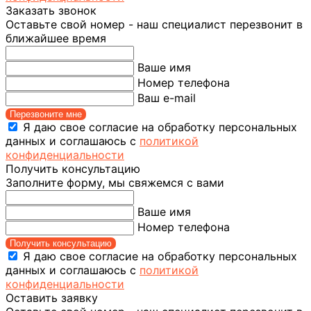
Заказать звонок
Оставьте свой номер - наш специалист перезвонит в
ближайшее время
Ваше имя
Номер телефона
Ваш e-mail
Перезвоните мне
Я даю свое согласие на обработку персональных
данных и соглашаюсь с
политикой
конфиденциальности
Получить консультацию
Заполните форму, мы свяжемся с вами
Ваше имя
Номер телефона
Получить консультацию
Я даю свое согласие на обработку персональных
данных и соглашаюсь с
политикой
конфиденциальности
Оставить заявку