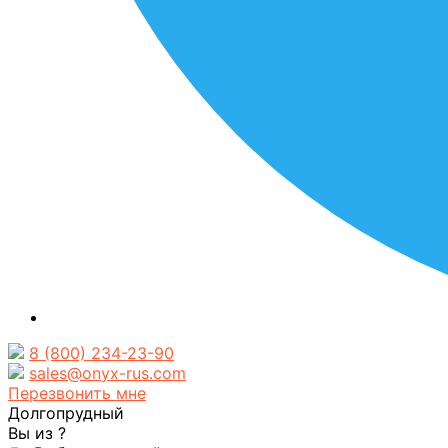
8 (800) 234-23-90
sales@onyx-rus.com
Перезвонить мне
Долгопрудный
Вы из
?