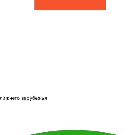
ближнего зарубежья