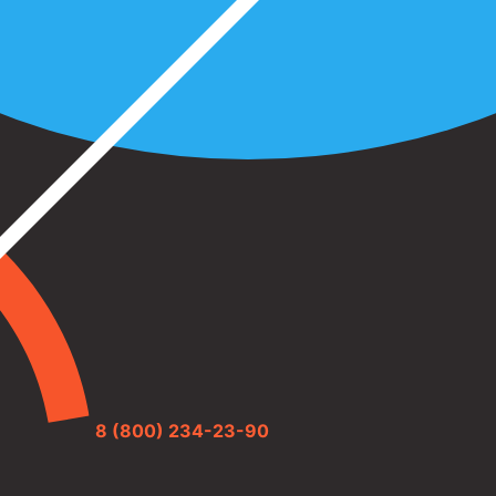
8 (800) 234-23-90