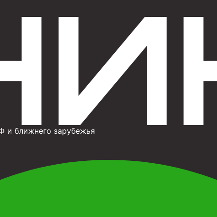
Ф и ближнего зарубежья