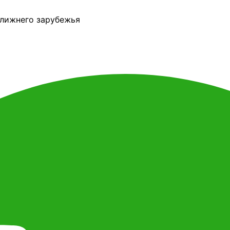
ближнего зарубежья