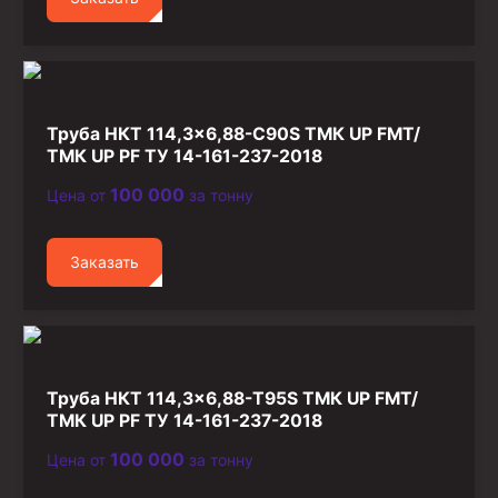
Труба НКТ 114,3×6,88-C90S ТМК UP FMT/
ТМК UP PF ТУ 14-161-237-2018
100 000
Цена от
за тонну
Заказать
Труба НКТ 114,3×6,88-T95S ТМК UP FMT/
ТМК UP PF ТУ 14-161-237-2018
100 000
Цена от
за тонну