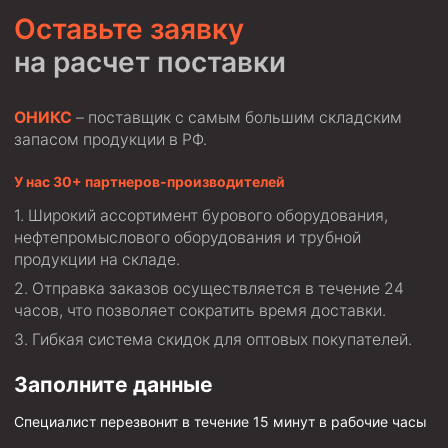
Оставьте заявку
на расчет поставки
ОНИКС
– поставщик с самым большим складским
запасом продукции в РФ.
У нас 30+ партнеров-производителей
Широкий ассортимент бурового оборудования,
нефтепромыслового оборудования и трубной
продукции на складе.
Отправка заказов осуществляется в течение 24
часов, что позволяет сократить время доставки.
Гибкая система скидок для оптовых покупателей.
Заполните данные
Специалист перезвонит в течение 15 минут в рабочие часы