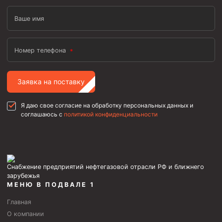
Ваше имя
Номер телефона
Заявка на поставку
Я даю свое согласие на обработку персональных данных и
соглашаюсь с
политикой конфиденциальности
Снабжение предприятий нефтегазовой отрасли РФ и ближнего
зарубежья
МЕНЮ В ПОДВАЛЕ 1
Главная
О компании