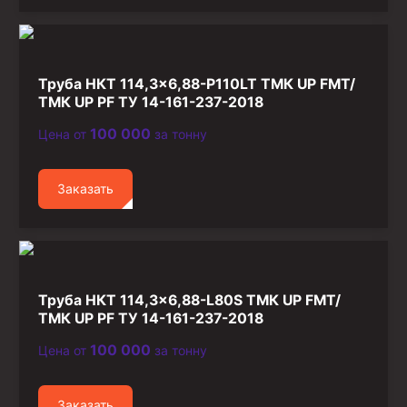
Труба НКТ 114,3×6,88-P110LT ТМК UP FMT/
ТМК UP PF ТУ 14-161-237-2018
100 000
Цена от
за тонну
Заказать
Труба НКТ 114,3×6,88-L80S ТМК UP FMT/
ТМК UP PF ТУ 14-161-237-2018
100 000
Цена от
за тонну
Заказать