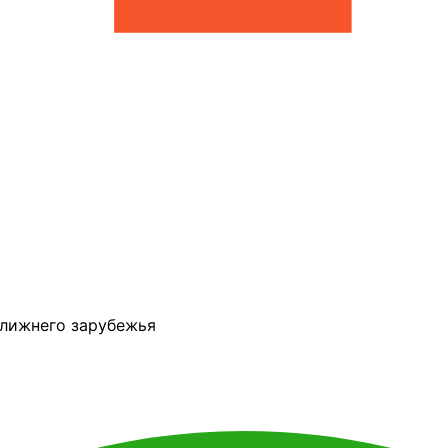
ближнего зарубежья