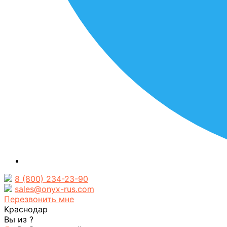
8 (800) 234-23-90
sales@onyx-rus.com
Перезвонить мне
Краснодар
Вы из
?