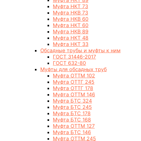
Муфта НКТ 89
Муфта НКТ 73
Муфта НКВ 73
Муфта НКВ 60
Муфта НКТ 60
Муфта НКВ 89
Муфта НКТ 48
Муфта НКТ 33
Обсадные трубы и муфты к ним
ГОСТ 31446-2017
ГОСТ 632-80
Муфты для обсадных труб
Муфта ОТТМ 102
Муфта ОТТГ 245
Муфта ОТТГ 178
Муфта ОТТМ 146
Муфта БТС 324
Муфта БТС 245
Муфта БТС 178
Муфта БТС 168
Муфта ОТТМ 127
Муфта БТС 146
Муфта ОТТМ 245