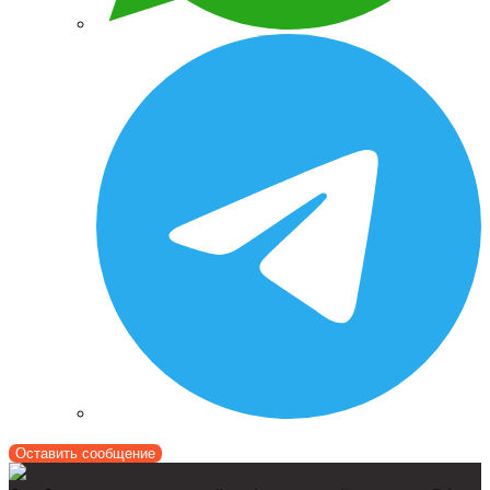
Оставить сообщение