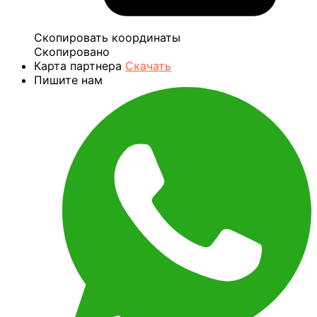
Скопировать координаты
Скопировано
Карта партнера
Скачать
Пишите нам