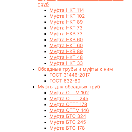
труб
Муфта НКТ 114
Муфта НКТ 102
Муфта НКТ 89
Муфта НКТ 73
Муфта НКВ 73
Муфта НКВ 60
Муфта НКТ 60
Муфта НКВ 89
Муфта НКТ 48
Муфта НКТ 33
Обсадные трубы и муфты к ним
ГОСТ 31446-2017
ГОСТ 632-80
Муфты для обсадных труб
Муфта ОТТМ 102
Муфта ОТТГ 245
Муфта ОТТГ 178
Муфта ОТТМ 146
Муфта БТС 324
Муфта БТС 245
Муфта БТС 178